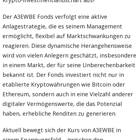
Krypto-Investmentlandschaft aus?
Der A3EWBE Fonds verfolgt eine aktive
Anlagestrategie, die es seinem Management
ermöglicht, flexibel auf Marktschwankungen zu
reagieren. Diese dynamische Herangehensweise
wird von vielen Anlegern geschätzt, insbesondere
in einem Markt, der für seine Unberechenbarkeit
bekannt ist. Der Fonds investiert nicht nur in
etablierte Kryptowährungen wie Bitcoin oder
Ethereum, sondern auch in eine Vielzahl anderer
digitaler Vermögenswerte, die das Potenzial
haben, erhebliche Renditen zu generieren.
Aktuell bewegt sich der Kurs von A3EWBE in
einem Spannungsfeld – zwischen den