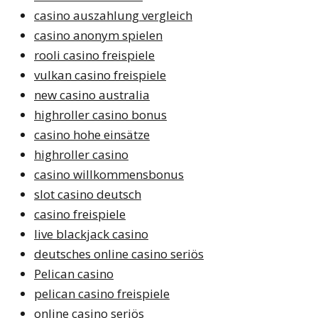
casino auszahlung vergleich
casino anonym spielen
rooli casino freispiele
vulkan casino freispiele
new casino australia
highroller casino bonus
casino hohe einsätze
highroller casino
casino willkommensbonus
slot casino deutsch
casino freispiele
live blackjack casino
deutsches online casino seriös
Pelican casino
pelican casino freispiele
online casino seriös