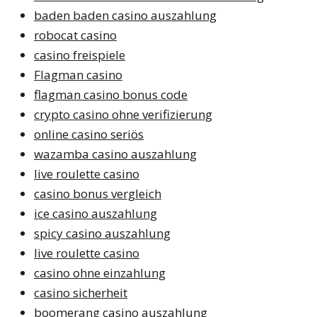
baden baden casino auszahlung
robocat casino
casino freispiele
Flagman casino
flagman casino bonus code
crypto casino ohne verifizierung
online casino seriös
wazamba casino auszahlung
live roulette casino
casino bonus vergleich
ice casino auszahlung
spicy casino auszahlung
live roulette casino
casino ohne einzahlung
casino sicherheit
boomerang casino auszahlung