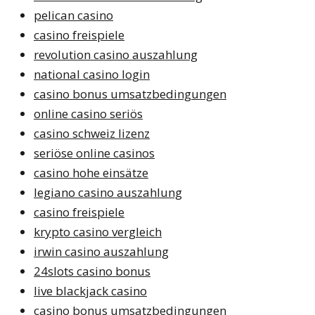
pelican casino
casino freispiele
revolution casino auszahlung
national casino login
casino bonus umsatzbedingungen
online casino seriös
casino schweiz lizenz
seriöse online casinos
casino hohe einsätze
legiano casino auszahlung
casino freispiele
krypto casino vergleich
irwin casino auszahlung
24slots casino bonus
live blackjack casino
casino bonus umsatzbedingungen