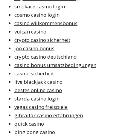
smokace casino login
cosmo casino login
casino willkommensbonus
vulcan casino
crypto casino sicherheit
joo casino bonus
crypto casino deutschland
casino bonus umsatzbedingungen
casino sicherheit
live blackjack casino
bestes online casino
starda casino login
vegas casino freispiele
gibraltar casino erfahrungen
quick casino
bing bong casino