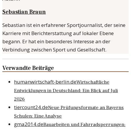
Sebastian Braun
Sebastian ist ein erfahrener Sportjournalist, der seine
Karriere mit Berichterstattung auf lokaler Ebene
begann. Er hat ein besonderes Interesse an der
Verbindung zwischen Sport und Gesellschaft.
Verwandte Beiträge
humanwirtschaft-berlin.de
Wirtschaftliche
Entwicklungen in Deutschland: Ein Blick auf Juli
2026
tiercount24.de
Neue Prüfungsformate an Bayerns
Schulen: Eine Analyse
gma2014.de
Bauarbeiten und Fahrradsperrungen: