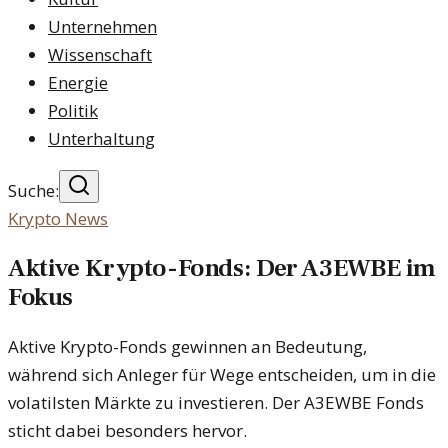
Unternehmen
Wissenschaft
Energie
Politik
Unterhaltung
Suche:
Krypto News
Aktive Krypto-Fonds: Der A3EWBE im
Fokus
Aktive Krypto-Fonds gewinnen an Bedeutung,
während sich Anleger für Wege entscheiden, um in die
volatilsten Märkte zu investieren. Der A3EWBE Fonds
sticht dabei besonders hervor.