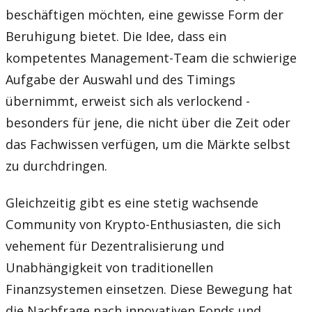
beschäftigen möchten, eine gewisse Form der
Beruhigung bietet. Die Idee, dass ein
kompetentes Management-Team die schwierige
Aufgabe der Auswahl und des Timings
übernimmt, erweist sich als verlockend -
besonders für jene, die nicht über die Zeit oder
das Fachwissen verfügen, um die Märkte selbst
zu durchdringen.
Gleichzeitig gibt es eine stetig wachsende
Community von Krypto-Enthusiasten, die sich
vehement für Dezentralisierung und
Unabhängigkeit von traditionellen
Finanzsystemen einsetzen. Diese Bewegung hat
die Nachfrage nach innovativen Fonds und