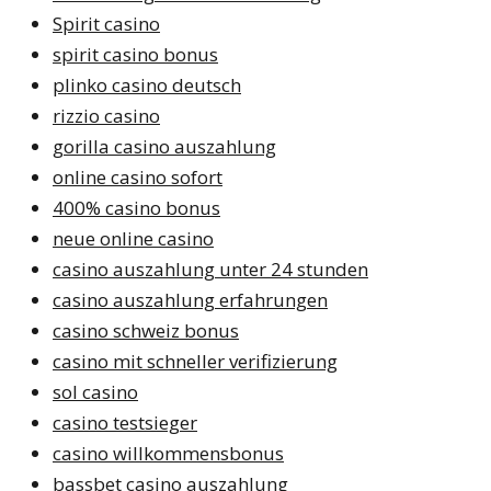
Spirit casino
spirit casino bonus
plinko casino deutsch
rizzio casino
gorilla casino auszahlung
online casino sofort
400% casino bonus
neue online casino
casino auszahlung unter 24 stunden
casino auszahlung erfahrungen
casino schweiz bonus
casino mit schneller verifizierung
sol casino
casino testsieger
casino willkommensbonus
bassbet casino auszahlung