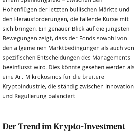
Höhenflügen der letzten bullischen Märkte und
den Herausforderungen, die fallende Kurse mit
sich bringen. Ein genauer Blick auf die jüngsten
Bewegungen zeigt, dass der Fonds sowohl von
den allgemeinen Marktbedingungen als auch von
spezifischen Entscheidungen des Managements
beeinflusst wird. Dies könnte gesehen werden als
eine Art Mikrokosmos für die breitere
Kryptoindustrie, die ständig zwischen Innovation
und Regulierung balanciert.
Der Trend im Krypto-Investment