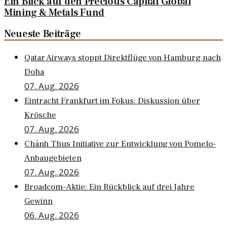
Ein Blick auf den Precious Capital Global
Mining & Metals Fund
Neueste Beiträge
Qatar Airways stoppt Direktflüge von Hamburg nach
Doha
07. Aug. 2026
Eintracht Frankfurt im Fokus: Diskussion über
Krösche
07. Aug. 2026
Chánh Thus Initiative zur Entwicklung von Pomelo-
Anbaugebieten
07. Aug. 2026
Broadcom-Aktie: Ein Rückblick auf drei Jahre
Gewinn
06. Aug. 2026