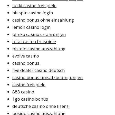
lukki casino freispiele
hit spin casino login
casino bonus ohne einzahlung
lemon casino login
plinko casino erfahrungen
total casino freispiele
pistolo casino auszahlung
evolve casino
casino bonus
live dealer casino deutsch
casino bonus umsatzbedingungen
casino freispiele
888 casino
1go casino bonus
deutsche casino ohne lizenz
posido casino auszahlung