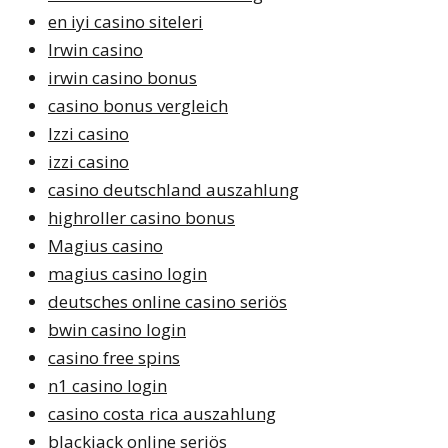
en iyi casino siteleri
Irwin casino
irwin casino bonus
casino bonus vergleich
Izzi casino
izzi casino
casino deutschland auszahlung
highroller casino bonus
Magius casino
magius casino login
deutsches online casino seriös
bwin casino login
casino free spins
n1 casino login
casino costa rica auszahlung
blackjack online seriös