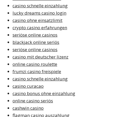
casino schnelle einzahlung
lucky dreams casino login
casino ohne einsatzlimit
crypto casino erfahrungen
seriöse online casinos
blackjack online seriös
seriöse online casinos
casino mit deutscher lizenz
online casino roulette
frumzi casino freispiele
casino schnelle einzahlung
casino curacao
casino bonus ohne einzahlung
online casino seriös
cashwin casino
flagman casino auszahlung