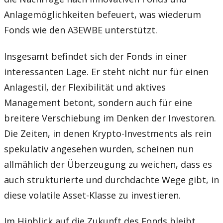
Anlagemöglichkeiten befeuert, was wiederum
Fonds wie den A3EWBE unterstützt.
Insgesamt befindet sich der Fonds in einer
interessanten Lage. Er steht nicht nur für einen
Anlagestil, der Flexibilität und aktives
Management betont, sondern auch für eine
breitere Verschiebung im Denken der Investoren.
Die Zeiten, in denen Krypto-Investments als rein
spekulativ angesehen wurden, scheinen nun
allmählich der Überzeugung zu weichen, dass es
auch strukturierte und durchdachte Wege gibt, in
diese volatile Asset-Klasse zu investieren.
Im Hinblick auf die Zukunft des Fonds bleibt