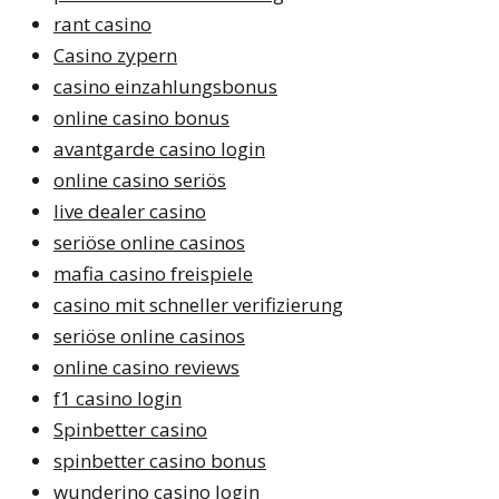
rant casino
Casino zypern
casino einzahlungsbonus
online casino bonus
avantgarde casino login
online casino seriös
live dealer casino
seriöse online casinos
mafia casino freispiele
casino mit schneller verifizierung
seriöse online casinos
online casino reviews
f1 casino login
Spinbetter casino
spinbetter casino bonus
wunderino casino login