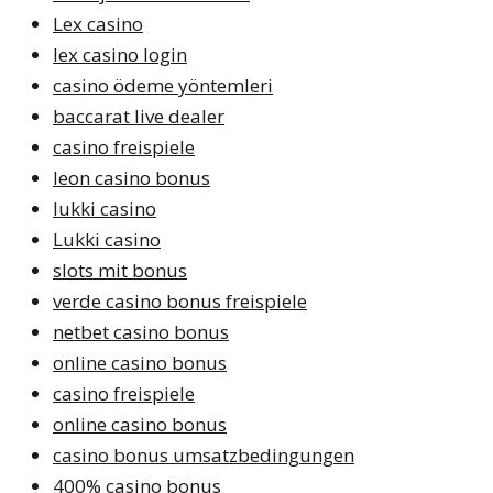
Lex casino
lex casino login
casino ödeme yöntemleri
baccarat live dealer
casino freispiele
leon casino bonus
lukki casino
Lukki casino
slots mit bonus
verde casino bonus freispiele
netbet casino bonus
online casino bonus
casino freispiele
online casino bonus
casino bonus umsatzbedingungen
400% casino bonus