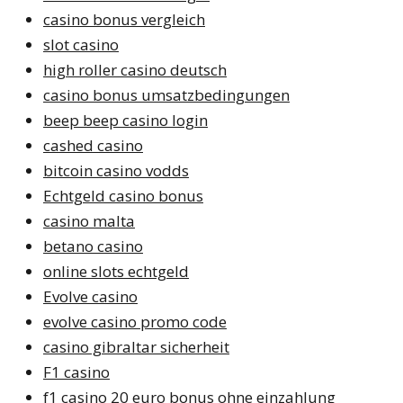
casino bonus vergleich
slot casino
high roller casino deutsch
casino bonus umsatzbedingungen
beep beep casino login
cashed casino
bitcoin casino vodds
Echtgeld casino bonus
casino malta
betano casino
online slots echtgeld
Evolve casino
evolve casino promo code
casino gibraltar sicherheit
F1 casino
f1 casino 20 euro bonus ohne einzahlung