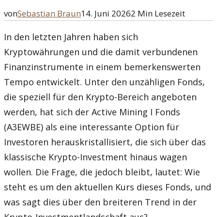
von
Sebastian Braun
14. Juni 2026
2
Min Lesezeit
In den letzten Jahren haben sich
Kryptowährungen und die damit verbundenen
Finanzinstrumente in einem bemerkenswerten
Tempo entwickelt. Unter den unzähligen Fonds,
die speziell für den Krypto-Bereich angeboten
werden, hat sich der Active Mining I Fonds
(A3EWBE) als eine interessante Option für
Investoren herauskristallisiert, die sich über das
klassische Krypto-Investment hinaus wagen
wollen. Die Frage, die jedoch bleibt, lautet: Wie
steht es um den aktuellen Kurs dieses Fonds, und
was sagt dies über den breiteren Trend in der