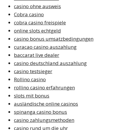
casino ohne ausweis
Cobra casino
cobra casino freispiele
online slots echtgeld
casino bonus umsatzbedingungen
curacao casino auszahlung
baccarat live dealer
casino deutschland auszahlung
casino testsieger
Rollino casino
rollino casino erfahrungen
slots mit bonus
ausländische online casinos
spinanga casino bonus
casino zahlungsmethoden
casino rund um die uhr