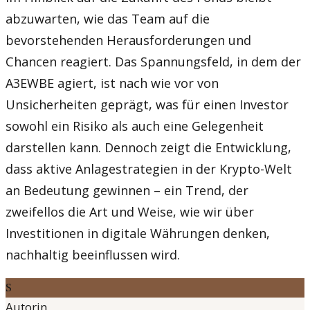
abzuwarten, wie das Team auf die
bevorstehenden Herausforderungen und
Chancen reagiert. Das Spannungsfeld, in dem der
A3EWBE agiert, ist nach wie vor von
Unsicherheiten geprägt, was für einen Investor
sowohl ein Risiko als auch eine Gelegenheit
darstellen kann. Dennoch zeigt die Entwicklung,
dass aktive Anlagestrategien in der Krypto-Welt
an Bedeutung gewinnen – ein Trend, der
zweifellos die Art und Weise, wie wir über
Investitionen in digitale Währungen denken,
nachhaltig beeinflussen wird.
S
Autorin