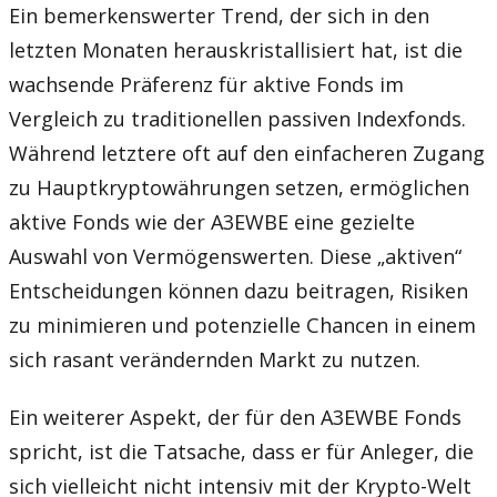
Ein bemerkenswerter Trend, der sich in den
letzten Monaten herauskristallisiert hat, ist die
wachsende Präferenz für aktive Fonds im
Vergleich zu traditionellen passiven Indexfonds.
Während letztere oft auf den einfacheren Zugang
zu Hauptkryptowährungen setzen, ermöglichen
aktive Fonds wie der A3EWBE eine gezielte
Auswahl von Vermögenswerten. Diese „aktiven“
Entscheidungen können dazu beitragen, Risiken
zu minimieren und potenzielle Chancen in einem
sich rasant verändernden Markt zu nutzen.
Ein weiterer Aspekt, der für den A3EWBE Fonds
spricht, ist die Tatsache, dass er für Anleger, die
sich vielleicht nicht intensiv mit der Krypto-Welt