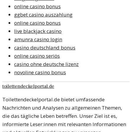
online casino bonus
ggbet casino auszahlung
online casino bonus
live blackjack casino
amunra casino login
casino deutschland bonus
online casino seriös
casino ohne deutsche lizenz
novoline casino bonus
toilettendeckelportal.de
Toilettendeckelportal.de bietet umfassende
Nachrichten und Analysen zu allgemeinen Themen,
die das tägliche Leben betreffen. Unser Ziel ist es,
informierte Leser:innen mit relevanten Informationen