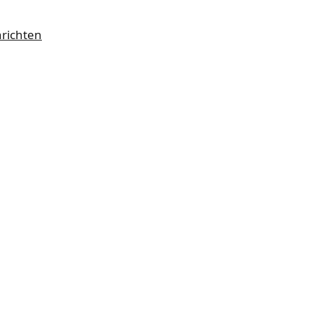
richten