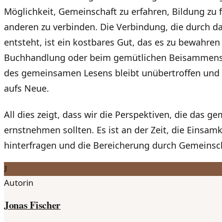
Möglichkeit, Gemeinschaft zu erfahren, Bildung zu 
anderen zu verbinden. Die Verbindung, die durch 
entsteht, ist ein kostbares Gut, das es zu bewahren 
Buchhandlung oder beim gemütlichen Beisammense
des gemeinsamen Lesens bleibt unübertroffen und 
aufs Neue.
All dies zeigt, dass wir die Perspektiven, die das g
ernstnehmen sollten. Es ist an der Zeit, die Einsam
hinterfragen und die Bereicherung durch Gemeinsc
J
Autorin
Jonas Fischer