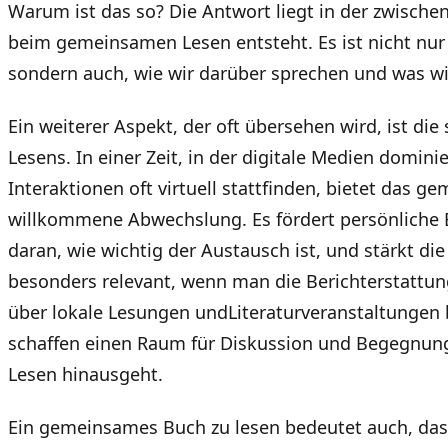
Warum ist das so? Die Antwort liegt in der zwisch
beim gemeinsamen Lesen entsteht. Es ist nicht nur 
sondern auch, wie wir darüber sprechen und was wi
Ein weiterer Aspekt, der oft übersehen wird, ist die
Lesens. In einer Zeit, in der digitale Medien domini
Interaktionen oft virtuell stattfinden, bietet das 
willkommene Abwechslung. Es fördert persönliche 
daran, wie wichtig der Austausch ist, und stärkt die
besonders relevant, wenn man die Berichterstattun
über lokale Lesungen undLiteraturveranstaltungen 
schaffen einen Raum für Diskussion und Begegnung
Lesen hinausgeht.
Ein gemeinsames Buch zu lesen bedeutet auch, das