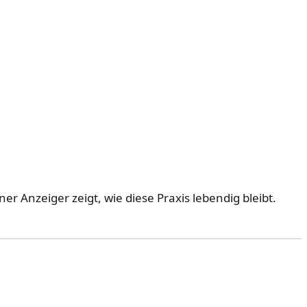
 Anzeiger zeigt, wie diese Praxis lebendig bleibt.