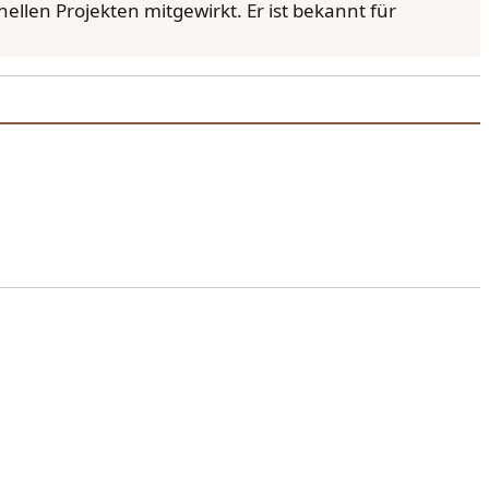
llen Projekten mitgewirkt. Er ist bekannt für