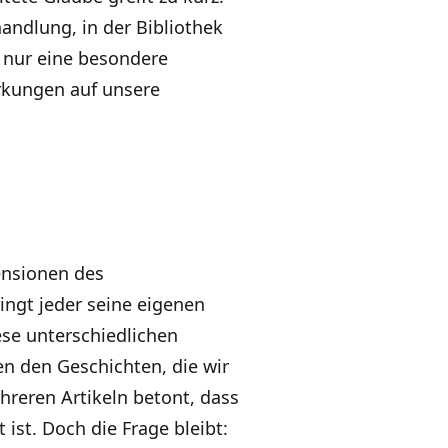
andlung, in der Bibliothek
 nur eine besondere
rkungen auf unsere
ensionen des
ingt jeder seine eigenen
se unterschiedlichen
en den Geschichten, die wir
hreren Artikeln betont, dass
ist. Doch die Frage bleibt: