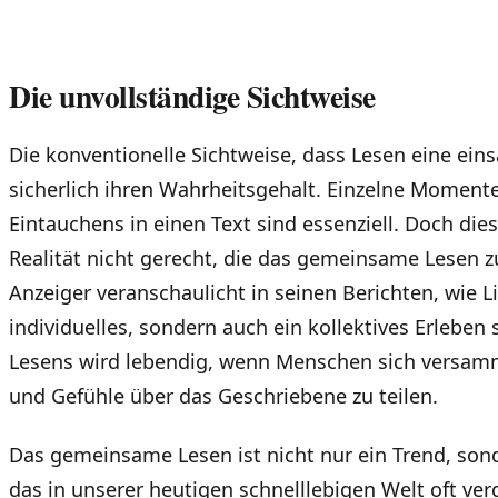
Die unvollständige Sichtweise
Die konventionelle Sichtweise, dass Lesen eine eins
sicherlich ihren Wahrheitsgehalt. Einzelne Momente
Eintauchens in einen Text sind essenziell. Doch die
Realität nicht gerecht, die das gemeinsame Lesen z
Anzeiger veranschaulicht in seinen Berichten, wie Li
individuelles, sondern auch ein kollektives Erleben
Lesens wird lebendig, wenn Menschen sich versam
und Gefühle über das Geschriebene zu teilen.
Das gemeinsame Lesen ist nicht nur ein Trend, sond
das in unserer heutigen schnelllebigen Welt oft verg