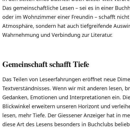
Das gemeinschaftliche Lesen – sei es in einer Buchh
oder im Wohnzimmer einer Freundin – schafft nicht
Atmosphäre, sondern hat auch tiefgreifende Auswi
Wahrnehmung und Verbindung zur Literatur.
Gemeinschaft schafft Tiefe
Das Teilen von Leseerfahrungen eröffnet neue Dim
Textverständnisses. Wenn wir mit anderen lesen, br
Gedanken, Emotionen und Interpretationen ein. Die
Blickwinkel erweitern unseren Horizont und verleih
lesen, mehr Tiefe. Der Giessener Anzeiger hat in me
diese Art des Lesens besonders in Buchclubs beliebt 