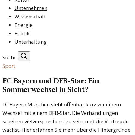
Unternehmen
Wissenschaft
Energie
Politik
Unterhaltung
Suche:
Sport
FC Bayern und DFB-Star: Ein
Sommerwechsel in Sicht?
FC Bayern München steht offenbar kurz vor einem
Wechsel mit einem DFB-Star. Die Verhandlungen
scheinen vielversprechend zu sein, und die Vorfreude
wächst. Hier erfahren Sie mehr über die Hintergründe