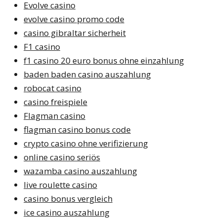
Evolve casino
evolve casino promo code
casino gibraltar sicherheit
F1 casino
f1 casino 20 euro bonus ohne einzahlung
baden baden casino auszahlung
robocat casino
casino freispiele
Flagman casino
flagman casino bonus code
crypto casino ohne verifizierung
online casino seriös
wazamba casino auszahlung
live roulette casino
casino bonus vergleich
ice casino auszahlung