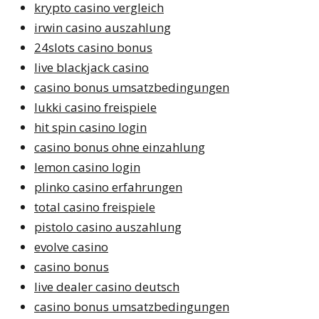
krypto casino vergleich
irwin casino auszahlung
24slots casino bonus
live blackjack casino
casino bonus umsatzbedingungen
lukki casino freispiele
hit spin casino login
casino bonus ohne einzahlung
lemon casino login
plinko casino erfahrungen
total casino freispiele
pistolo casino auszahlung
evolve casino
casino bonus
live dealer casino deutsch
casino bonus umsatzbedingungen