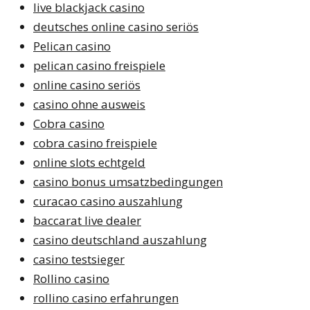
live blackjack casino
deutsches online casino seriös
Pelican casino
pelican casino freispiele
online casino seriös
casino ohne ausweis
Cobra casino
cobra casino freispiele
online slots echtgeld
casino bonus umsatzbedingungen
curacao casino auszahlung
baccarat live dealer
casino deutschland auszahlung
casino testsieger
Rollino casino
rollino casino erfahrungen