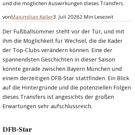
und die möglichen Auswirkungen dieses Transfers.
von
Maximilian Keller
3. Juli 2026
2
Min Lesezeit
Der Fußballsommer steht vor der Tür, und mit
ihm die Möglichkeit für Wechsel, die die Kader
der Top-Clubs verändern können. Eine der
spannendsten Geschichten in dieser Saison
könnte gerade zwischen Bayern München und
einem derzeitigen DFB-Star stattfinden. Ein Blick
auf die Hintergründe und die potenziellen Folgen
dieses Transfers ist angesichts der großen
Erwartungen sehr aufschlussreich.
DFB-Star