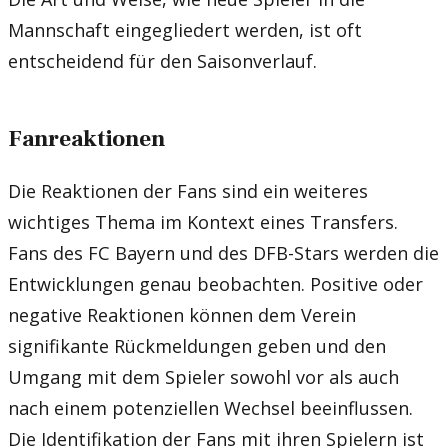
Mannschaft eingegliedert werden, ist oft
entscheidend für den Saisonverlauf.
Fanreaktionen
Die Reaktionen der Fans sind ein weiteres
wichtiges Thema im Kontext eines Transfers.
Fans des FC Bayern und des DFB-Stars werden die
Entwicklungen genau beobachten. Positive oder
negative Reaktionen können dem Verein
signifikante Rückmeldungen geben und den
Umgang mit dem Spieler sowohl vor als auch
nach einem potenziellen Wechsel beeinflussen.
Die Identifikation der Fans mit ihren Spielern ist