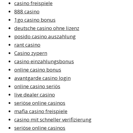
casino freispiele
888 casino
1go casino bonus
deutsche casino ohne lizenz
posido casino auszahlung
rant casino
Casino zypern
casino einzahlungsbonus
online casino bonus
avantgarde casino login
online casino seriös
live dealer casino
seriöse online casinos
mafia casino freispiele
casino mit schneller verifizierung
seriöse online casinos