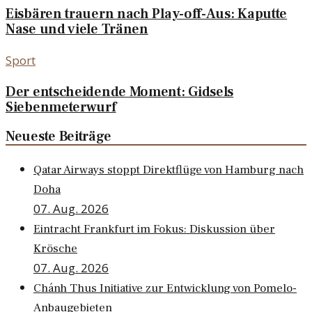
Eisbären trauern nach Play-off-Aus: Kaputte
Nase und viele Tränen
Sport
Der entscheidende Moment: Gidsels
Siebenmeterwurf
Neueste Beiträge
Qatar Airways stoppt Direktflüge von Hamburg nach
Doha
07. Aug. 2026
Eintracht Frankfurt im Fokus: Diskussion über
Krösche
07. Aug. 2026
Chánh Thus Initiative zur Entwicklung von Pomelo-
Anbaugebieten