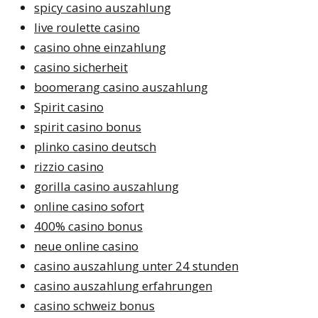
spicy casino auszahlung
live roulette casino
casino ohne einzahlung
casino sicherheit
boomerang casino auszahlung
Spirit casino
spirit casino bonus
plinko casino deutsch
rizzio casino
gorilla casino auszahlung
online casino sofort
400% casino bonus
neue online casino
casino auszahlung unter 24 stunden
casino auszahlung erfahrungen
casino schweiz bonus