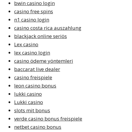
bwin casino login
casino free spins
n1 casino login
casino costa rica auszahlung
blackjack online seriös
Lex casino
lex casino login
casino ödeme yöntemleri
baccarat live dealer
casino freispiele
leon casino bonus
lukki casino
Lukki casino
slots mit bonus
verde casino bonus freispiele
netbet casino bonus