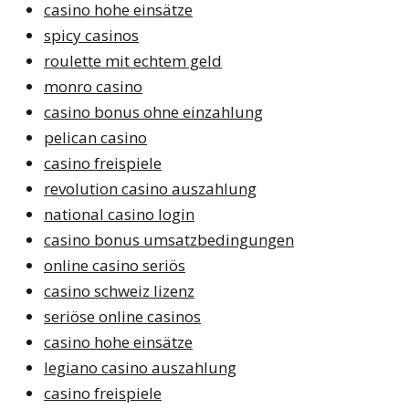
casino hohe einsätze
spicy casinos
roulette mit echtem geld
monro casino
casino bonus ohne einzahlung
pelican casino
casino freispiele
revolution casino auszahlung
national casino login
casino bonus umsatzbedingungen
online casino seriös
casino schweiz lizenz
seriöse online casinos
casino hohe einsätze
legiano casino auszahlung
casino freispiele