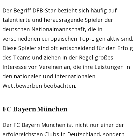
Der Begriff DFB-Star bezieht sich häufig auf
talentierte und herausragende Spieler der
deutschen Nationalmannschaft, die in
verschiedenen europäischen Top-Ligen aktiv sind.
Diese Spieler sind oft entscheidend für den Erfolg
des Teams und ziehen in der Regel großes
Interesse von Vereinen an, die ihre Leistungen in
den nationalen und internationalen
Wettbewerben beobachten.
FC Bayern München
Der FC Bayern München ist nicht nur einer der
erfolgreichsten Clubs in Deutschland, sondern