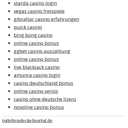
starda casino login
vegas casino freispiele
gibraltar casino erfahrungen
quick casino
bing bong casino
online casino bonus
ggbet casino auszahlung
online casino bonus
live blackjack casino
amunra casino login
casino deutschland bonus
online casino seriös
casino ohne deutsche lizenz
novoline casino bonus
toilettendeckelportal.de