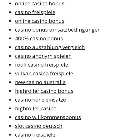
online casino bonus
casino freispiele
online casino bonus
casino bonus umsatzbedingungen
400% casino bonus
casino auszahlung vergleich
casino anonym spielen
rooli casino freispiele
vulkan casino freispiele
new casino australia
highroller casino bonus
casino hohe einsätze
highroller casino
casino willkommensbonus
slot casino deutsch
casino freispiele