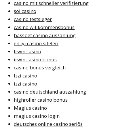
casino mit schneller verifizierung
sol casino
casino testsieger
casino willkommensbonus
bassbet casino auszahlung
en iyi casino siteleri
Irwin casino
irwin casino bonus
casino bonus vergleich
Izzi casino
izzi casino
casino deutschland auszahlung
highroller casino bonus
Magius casino
magius casino login
deutsches online casino seriös