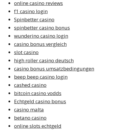
online casino reviews
f1 casino login
Spinbetter casino
spinbetter casino bonus
wunderino casino login
casino bonus vergleich
slot casino
high roller casino deutsch
casino bonus umsatzbedingungen
beep beep casino login
cashed casino
bitcoin casino vodds
Echtgeld casino bonus
casino malta
betano casino
online slots echtgeld