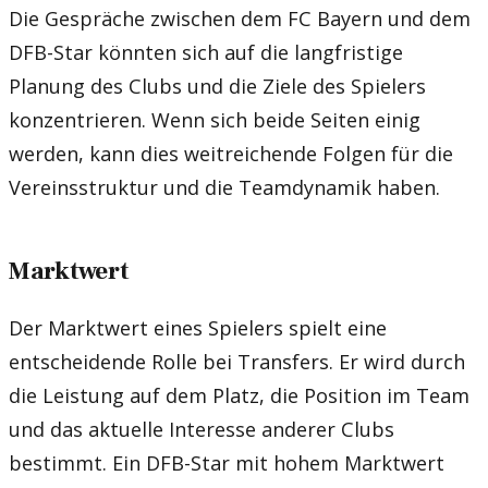
Die Gespräche zwischen dem FC Bayern und dem
DFB-Star könnten sich auf die langfristige
Planung des Clubs und die Ziele des Spielers
konzentrieren. Wenn sich beide Seiten einig
werden, kann dies weitreichende Folgen für die
Vereinsstruktur und die Teamdynamik haben.
Marktwert
Der Marktwert eines Spielers spielt eine
entscheidende Rolle bei Transfers. Er wird durch
die Leistung auf dem Platz, die Position im Team
und das aktuelle Interesse anderer Clubs
bestimmt. Ein DFB-Star mit hohem Marktwert