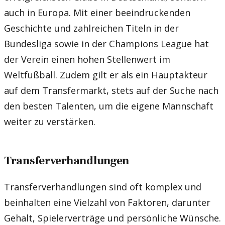
auch in Europa. Mit einer beeindruckenden
Geschichte und zahlreichen Titeln in der
Bundesliga sowie in der Champions League hat
der Verein einen hohen Stellenwert im
Weltfußball. Zudem gilt er als ein Hauptakteur
auf dem Transfermarkt, stets auf der Suche nach
den besten Talenten, um die eigene Mannschaft
weiter zu verstärken.
Transferverhandlungen
Transferverhandlungen sind oft komplex und
beinhalten eine Vielzahl von Faktoren, darunter
Gehalt, Spielerverträge und persönliche Wünsche.