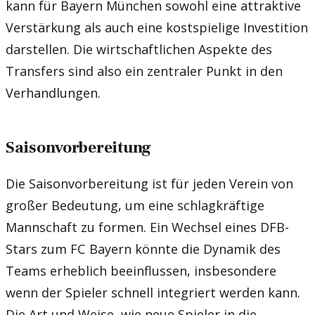
kann für Bayern München sowohl eine attraktive
Verstärkung als auch eine kostspielige Investition
darstellen. Die wirtschaftlichen Aspekte des
Transfers sind also ein zentraler Punkt in den
Verhandlungen.
Saisonvorbereitung
Die Saisonvorbereitung ist für jeden Verein von
großer Bedeutung, um eine schlagkräftige
Mannschaft zu formen. Ein Wechsel eines DFB-
Stars zum FC Bayern könnte die Dynamik des
Teams erheblich beeinflussen, insbesondere
wenn der Spieler schnell integriert werden kann.
Die Art und Weise, wie neue Spieler in die