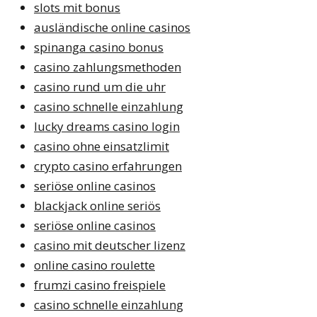
slots mit bonus
ausländische online casinos
spinanga casino bonus
casino zahlungsmethoden
casino rund um die uhr
casino schnelle einzahlung
lucky dreams casino login
casino ohne einsatzlimit
crypto casino erfahrungen
seriöse online casinos
blackjack online seriös
seriöse online casinos
casino mit deutscher lizenz
online casino roulette
frumzi casino freispiele
casino schnelle einzahlung