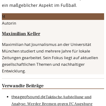
ein maßgeblicher Aspekt im Fußball.
M
Autorin
Maximilian Keller
Maximilian hat Journalismus an der Universität
München studiert und mehrere Jahre für lokale
Zeitungen gearbeitet. Sein Fokus liegt auf aktuellen
gesellschaftlichen Themen und nachhaltiger
Entwicklung.
Verwandte Beiträge
theageofsound.de
Taktische Aufstellung und
Analyse: Werder Bremen gegen FC Augsburg