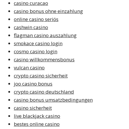
casino curacao
casino bonus ohne einzahlung
online casino seriös
cashwin casino
flagman casino auszahlung
smokace casino login
cosmo casino login
casino willkommensbonus
vulcan casino
crypto casino sicherheit
joo casino bonus
crypto casino deutschland
casino bonus umsatzbedingungen
casino sicherheit
live blackjack casino
bestes online casino