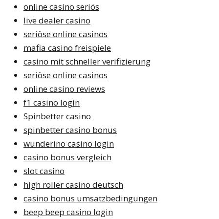
online casino seriös
live dealer casino
seriöse online casinos
mafia casino freispiele
casino mit schneller verifizierung
seriöse online casinos
online casino reviews
f1 casino login
Spinbetter casino
spinbetter casino bonus
wunderino casino login
casino bonus vergleich
slot casino
high roller casino deutsch
casino bonus umsatzbedingungen
beep beep casino login