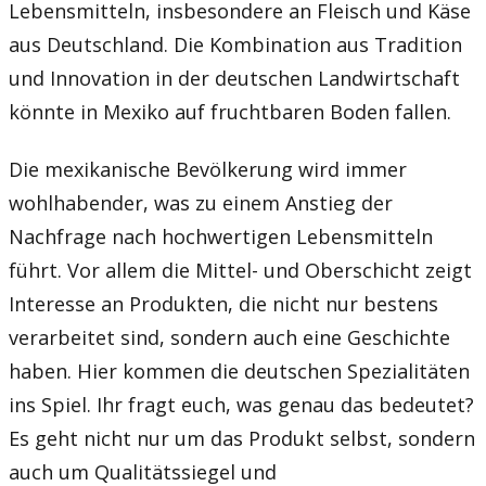
Lebensmitteln, insbesondere an Fleisch und Käse
aus Deutschland. Die Kombination aus Tradition
und Innovation in der deutschen Landwirtschaft
könnte in Mexiko auf fruchtbaren Boden fallen.
Die mexikanische Bevölkerung wird immer
wohlhabender, was zu einem Anstieg der
Nachfrage nach hochwertigen Lebensmitteln
führt. Vor allem die Mittel- und Oberschicht zeigt
Interesse an Produkten, die nicht nur bestens
verarbeitet sind, sondern auch eine Geschichte
haben. Hier kommen die deutschen Spezialitäten
ins Spiel. Ihr fragt euch, was genau das bedeutet?
Es geht nicht nur um das Produkt selbst, sondern
auch um Qualitätssiegel und