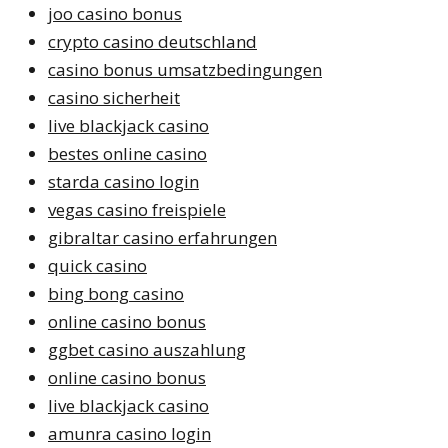
joo casino bonus
crypto casino deutschland
casino bonus umsatzbedingungen
casino sicherheit
live blackjack casino
bestes online casino
starda casino login
vegas casino freispiele
gibraltar casino erfahrungen
quick casino
bing bong casino
online casino bonus
ggbet casino auszahlung
online casino bonus
live blackjack casino
amunra casino login