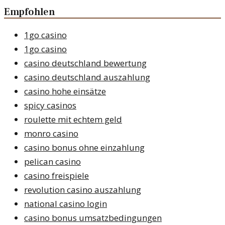
Empfohlen
1go casino
1go casino
casino deutschland bewertung
casino deutschland auszahlung
casino hohe einsätze
spicy casinos
roulette mit echtem geld
monro casino
casino bonus ohne einzahlung
pelican casino
casino freispiele
revolution casino auszahlung
national casino login
casino bonus umsatzbedingungen