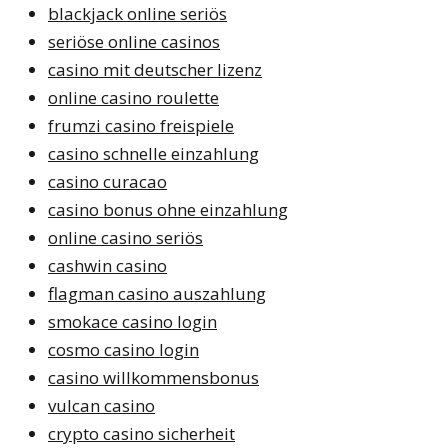
blackjack online seriös
seriöse online casinos
casino mit deutscher lizenz
online casino roulette
frumzi casino freispiele
casino schnelle einzahlung
casino curacao
casino bonus ohne einzahlung
online casino seriös
cashwin casino
flagman casino auszahlung
smokace casino login
cosmo casino login
casino willkommensbonus
vulcan casino
crypto casino sicherheit