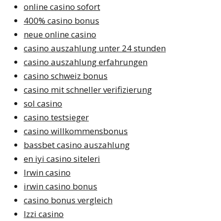
online casino sofort
400% casino bonus
neue online casino
casino auszahlung unter 24 stunden
casino auszahlung erfahrungen
casino schweiz bonus
casino mit schneller verifizierung
sol casino
casino testsieger
casino willkommensbonus
bassbet casino auszahlung
en iyi casino siteleri
Irwin casino
irwin casino bonus
casino bonus vergleich
Izzi casino