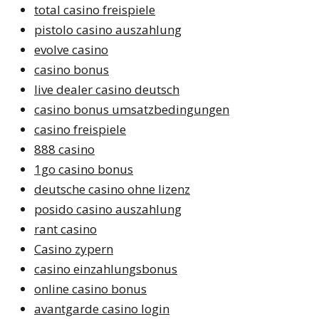
total casino freispiele
pistolo casino auszahlung
evolve casino
casino bonus
live dealer casino deutsch
casino bonus umsatzbedingungen
casino freispiele
888 casino
1go casino bonus
deutsche casino ohne lizenz
posido casino auszahlung
rant casino
Casino zypern
casino einzahlungsbonus
online casino bonus
avantgarde casino login