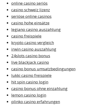
online casino seriös
casino schweiz lizenz
seriöse online casinos
casino hohe einsätze
legiano casino auszahlung
casino freispiele
krypto casino vergleich
irwin casino auszahlung
24slots casino bonus
live blackjack casino
casino bonus umsatzbedingungen
lukki casino freispiele
hit spin casino login
casino bonus ohne einzahlung
lemon casino login
plinko casino erfahrungen