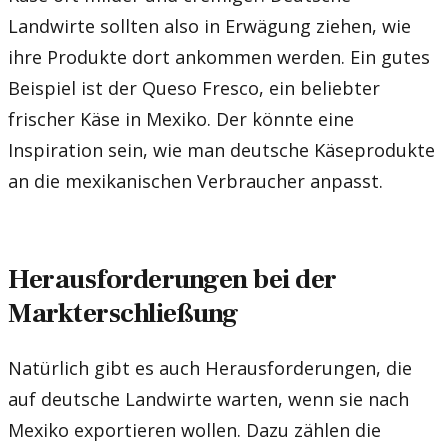
Landwirte sollten also in Erwägung ziehen, wie
ihre Produkte dort ankommen werden. Ein gutes
Beispiel ist der Queso Fresco, ein beliebter
frischer Käse in Mexiko. Der könnte eine
Inspiration sein, wie man deutsche Käseprodukte
an die mexikanischen Verbraucher anpasst.
Herausforderungen bei der
Markterschließung
Natürlich gibt es auch Herausforderungen, die
auf deutsche Landwirte warten, wenn sie nach
Mexiko exportieren wollen. Dazu zählen die