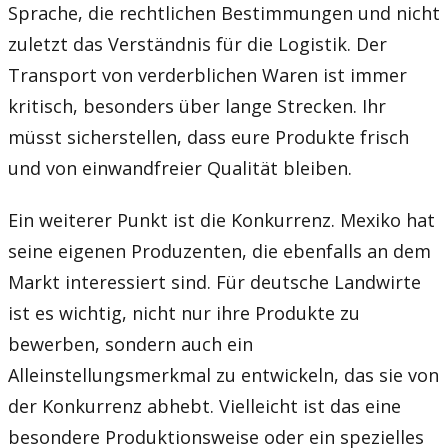
Sprache, die rechtlichen Bestimmungen und nicht
zuletzt das Verständnis für die Logistik. Der
Transport von verderblichen Waren ist immer
kritisch, besonders über lange Strecken. Ihr
müsst sicherstellen, dass eure Produkte frisch
und von einwandfreier Qualität bleiben.
Ein weiterer Punkt ist die Konkurrenz. Mexiko hat
seine eigenen Produzenten, die ebenfalls an dem
Markt interessiert sind. Für deutsche Landwirte
ist es wichtig, nicht nur ihre Produkte zu
bewerben, sondern auch ein
Alleinstellungsmerkmal zu entwickeln, das sie von
der Konkurrenz abhebt. Vielleicht ist das eine
besondere Produktionsweise oder ein spezielles