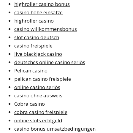
highroller casino bonus
casino hohe einsätze
highroller casino
casino willkommensbonus
slot casino deutsch
casino freispiele
live blackjack casino
deutsches online casino seriös
Pelican casino
pelican casino freispiele
online casino seriös
casino ohne ausweis
Cobra casino
cobra casino freispiele
online slots echtgeld
casino bonus umsatzbedingungen