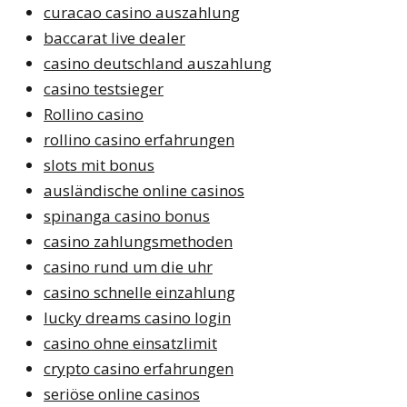
curacao casino auszahlung
baccarat live dealer
casino deutschland auszahlung
casino testsieger
Rollino casino
rollino casino erfahrungen
slots mit bonus
ausländische online casinos
spinanga casino bonus
casino zahlungsmethoden
casino rund um die uhr
casino schnelle einzahlung
lucky dreams casino login
casino ohne einsatzlimit
crypto casino erfahrungen
seriöse online casinos