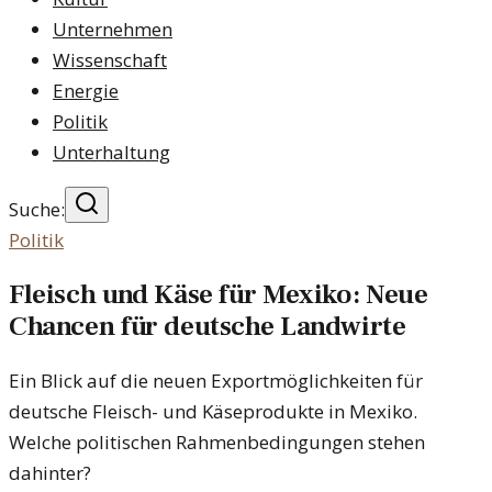
Unternehmen
Wissenschaft
Energie
Politik
Unterhaltung
Suche:
Politik
Fleisch und Käse für Mexiko: Neue
Chancen für deutsche Landwirte
Ein Blick auf die neuen Exportmöglichkeiten für
deutsche Fleisch- und Käseprodukte in Mexiko.
Welche politischen Rahmenbedingungen stehen
dahinter?