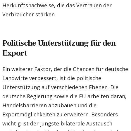
Herkunftsnachweise, die das Vertrauen der
Verbraucher stärken.
Politische Unterstützung für den
Export
Ein weiterer Faktor, der die Chancen für deutsche
Landwirte verbessert, ist die politische
Unterstützung auf verschiedenen Ebenen. Die
deutsche Regierung sowie die EU arbeiten daran,
Handelsbarrieren abzubauen und die
Exportmöglichkeiten zu erweitern. Besonders
wichtig ist der jüngste bilaterale Austausch