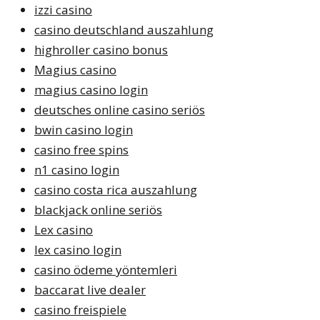
izzi casino
casino deutschland auszahlung
highroller casino bonus
Magius casino
magius casino login
deutsches online casino seriös
bwin casino login
casino free spins
n1 casino login
casino costa rica auszahlung
blackjack online seriös
Lex casino
lex casino login
casino ödeme yöntemleri
baccarat live dealer
casino freispiele