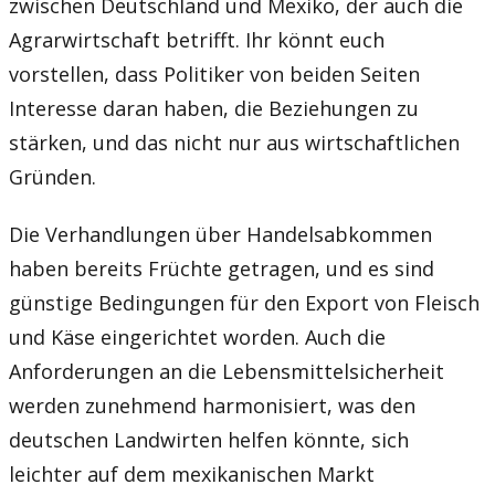
zwischen Deutschland und Mexiko, der auch die
Agrarwirtschaft betrifft. Ihr könnt euch
vorstellen, dass Politiker von beiden Seiten
Interesse daran haben, die Beziehungen zu
stärken, und das nicht nur aus wirtschaftlichen
Gründen.
Die Verhandlungen über Handelsabkommen
haben bereits Früchte getragen, und es sind
günstige Bedingungen für den Export von Fleisch
und Käse eingerichtet worden. Auch die
Anforderungen an die Lebensmittelsicherheit
werden zunehmend harmonisiert, was den
deutschen Landwirten helfen könnte, sich
leichter auf dem mexikanischen Markt