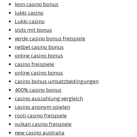
leon casino bonus
lukki casino
Lukki casino
slots mit bonus
verde casino bonus freispiele
netbet casino bonus
online casino bonus
casino freispiele
online casino bonus
casino bonus umsatzbedingungen
400% casino bonus
casino auszahlung vergleich
casino anonym spielen
rooli casino freispiele
vulkan casino freispiele
new casino australia