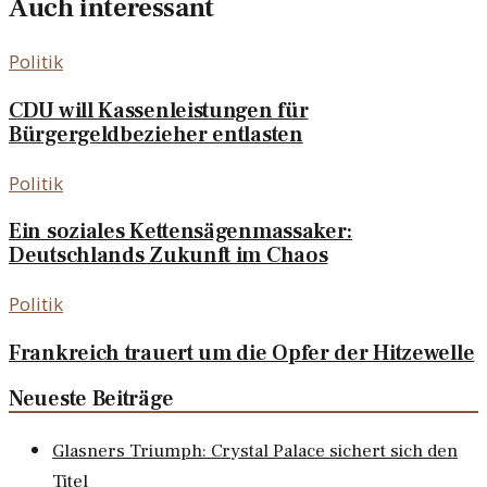
Auch interessant
Politik
CDU will Kassenleistungen für
Bürgergeldbezieher entlasten
Politik
Ein soziales Kettensägenmassaker:
Deutschlands Zukunft im Chaos
Politik
Frankreich trauert um die Opfer der Hitzewelle
Neueste Beiträge
Glasners Triumph: Crystal Palace sichert sich den
Titel