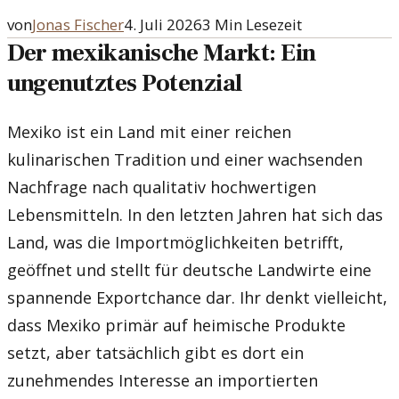
von
Jonas Fischer
4. Juli 2026
3
Min Lesezeit
Der mexikanische Markt: Ein
ungenutztes Potenzial
Mexiko ist ein Land mit einer reichen
kulinarischen Tradition und einer wachsenden
Nachfrage nach qualitativ hochwertigen
Lebensmitteln. In den letzten Jahren hat sich das
Land, was die Importmöglichkeiten betrifft,
geöffnet und stellt für deutsche Landwirte eine
spannende Exportchance dar. Ihr denkt vielleicht,
dass Mexiko primär auf heimische Produkte
setzt, aber tatsächlich gibt es dort ein
zunehmendes Interesse an importierten