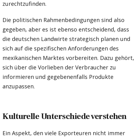
zurechtzufinden.
Die politischen Rahmenbedingungen sind also
gegeben, aber es ist ebenso entscheidend, dass
die deutschen Landwirte strategisch planen und
sich auf die spezifischen Anforderungen des
mexikanischen Marktes vorbereiten. Dazu gehört,
sich über die Vorlieben der Verbraucher zu
informieren und gegebenenfalls Produkte
anzupassen.
Kulturelle Unterschiede verstehen
Ein Aspekt, den viele Exporteuren nicht immer