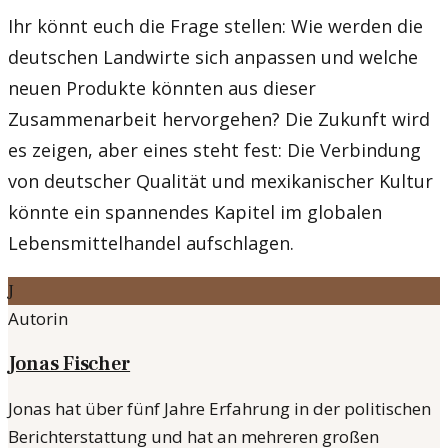
Ihr könnt euch die Frage stellen: Wie werden die
deutschen Landwirte sich anpassen und welche
neuen Produkte könnten aus dieser
Zusammenarbeit hervorgehen? Die Zukunft wird
es zeigen, aber eines steht fest: Die Verbindung
von deutscher Qualität und mexikanischer Kultur
könnte ein spannendes Kapitel im globalen
Lebensmittelhandel aufschlagen.
J
Autorin
Jonas Fischer
Jonas hat über fünf Jahre Erfahrung in der politischen
Berichterstattung und hat an mehreren großen