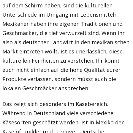
auf dem Schirm haben, sind die kulturellen
Unterschiede im Umgang mit Lebensmitteln.
Mexikaner haben ihre eigenen Traditionen und
Geschmäcker, die tief verwurzelt sind. Wenn ihr
also als deutscher Landwirt in den mexikanischen
Markt eintreten wollt, ist es unerlässlich, diese
kulturellen Feinheiten zu verstehen. Ihr könnt
euch nicht einfach auf die hohe Qualität eurer
Produkte verlassen, sondern müsst auch die
lokalen Geschmäcker ansprechen.
Das zeigt sich besonders im Käsebereich.
Während in Deutschland viele verschiedene
Käsesorten geschätzt werden, ist in Mexiko der
Käse oft milder und cremiger. Deutsche