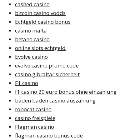
cashed casino
bitcoin casino vodds
Echtgeld casino bonus
casino malta
betano casino
online slots echtgeld
Evolve casino
evolve casino promo code
casino gibraltar sicherheit
F1 casino
f1 casino 20 euro bonus ohne einzahlung
baden baden casino auszahlung
robocat casino
casino freispiele
Flagman casino
flagman casino bonus code