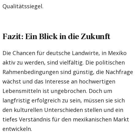
Qualitätssiegel.
Fazit: Ein Blick in die Zukunft
Die Chancen für deutsche Landwirte, in Mexiko
aktiv zu werden, sind vielfältig. Die politischen
Rahmenbedingungen sind günstig, die Nachfrage
wächst und das Interesse an hochwertigen
Lebensmitteln ist ungebrochen. Doch um
langfristig erfolgreich zu sein, müssen sie sich
den kulturellen Unterschieden stellen und ein
tiefes Verständnis für den mexikanischen Markt
entwickeln.