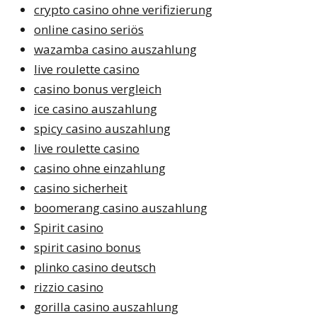
crypto casino ohne verifizierung
online casino seriös
wazamba casino auszahlung
live roulette casino
casino bonus vergleich
ice casino auszahlung
spicy casino auszahlung
live roulette casino
casino ohne einzahlung
casino sicherheit
boomerang casino auszahlung
Spirit casino
spirit casino bonus
plinko casino deutsch
rizzio casino
gorilla casino auszahlung