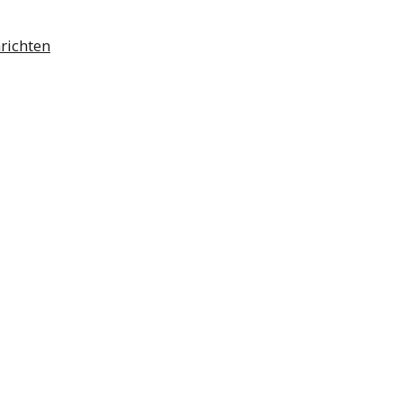
richten