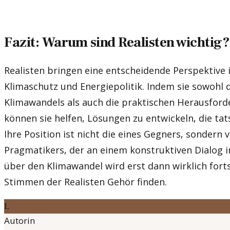
Fazit: Warum sind Realisten wichtig?
Realisten bringen eine entscheidende Perspektive 
Klimaschutz und Energiepolitik. Indem sie sowohl d
Klimawandels als auch die praktischen Herausford
können sie helfen, Lösungen zu entwickeln, die tat
Ihre Position ist nicht die eines Gegners, sondern 
Pragmatikers, der an einem konstruktiven Dialog in
über den Klimawandel wird erst dann wirklich forts
Stimmen der Realisten Gehör finden.
L
Autorin