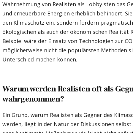
Wahrnehmung von Realisten als Lobbyisten das G
und erneuerbare Energien erheblich behindert. Sie
den Klimaschutz ein, sondern fordern pragmatisch
ökologischen als auch der ökonomischen Realität 
Beispiel wäre der Einsatz von Technologien zur CO
möglicherweise nicht die populärsten Methoden sin
Unterschied machen können.
Warum werden Realisten oft als Geg
wahrgenommen?
Ein Grund, warum Realisten als Gegner des Klim
werden, liegt in der Natur der Diskussionen selbs