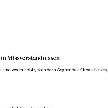
von Missverständnissen
ie sind weder Lobbyisten noch Gegner des Klimaschutzes,