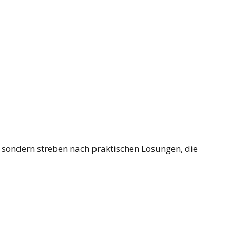
 sondern streben nach praktischen Lösungen, die