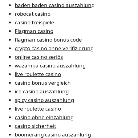
baden baden casino auszahlung
robocat casino
casino freispiele
Flagman casino
flagman casino bonus code
crypto casino ohne verifizierung
online casino seriös
wazamba casino auszahlung
live roulette casino
casino bonus vergleich
ice casino auszahlung
spicy casino auszahlung
live roulette casino
casino ohne einzahlung
casino sicherheit
boomerang casino auszahlung