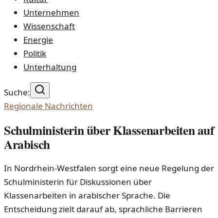
Unternehmen
Wissenschaft
Energie
Politik
Unterhaltung
Suche:
Regionale Nachrichten
Schulministerin über Klassenarbeiten auf
Arabisch
In Nordrhein-Westfalen sorgt eine neue Regelung der
Schulministerin für Diskussionen über
Klassenarbeiten in arabischer Sprache. Die
Entscheidung zielt darauf ab, sprachliche Barrieren