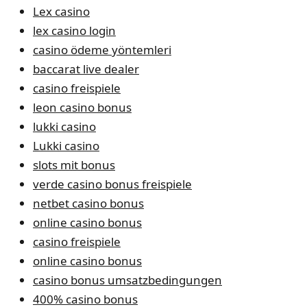
Lex casino
lex casino login
casino ödeme yöntemleri
baccarat live dealer
casino freispiele
leon casino bonus
lukki casino
Lukki casino
slots mit bonus
verde casino bonus freispiele
netbet casino bonus
online casino bonus
casino freispiele
online casino bonus
casino bonus umsatzbedingungen
400% casino bonus