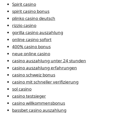
Spirit casino
spirit casino bonus
plinko casino deutsch
rizzio casino
gorilla casino auszahlung
online casino sofort
400% casino bonus
neue online casino
casino auszahlung unter 24 stunden
casino auszahlung erfahrungen
casino schweiz bonus
casino mit schneller verifizierung
sol casino
casino testsieger
casino willkommensbonus
bassbet casino auszahlung