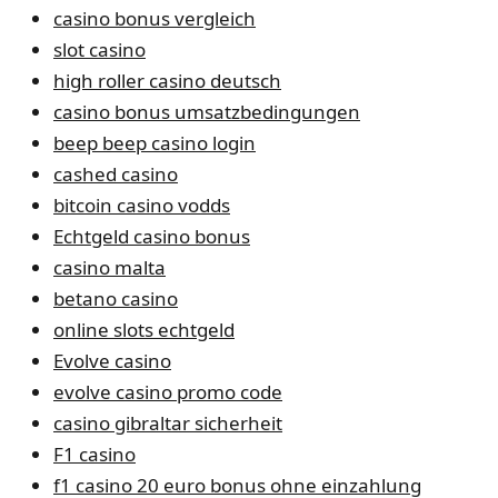
casino bonus vergleich
slot casino
high roller casino deutsch
casino bonus umsatzbedingungen
beep beep casino login
cashed casino
bitcoin casino vodds
Echtgeld casino bonus
casino malta
betano casino
online slots echtgeld
Evolve casino
evolve casino promo code
casino gibraltar sicherheit
F1 casino
f1 casino 20 euro bonus ohne einzahlung