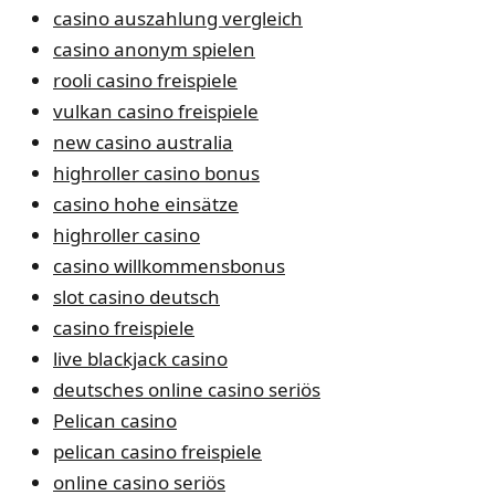
casino auszahlung vergleich
casino anonym spielen
rooli casino freispiele
vulkan casino freispiele
new casino australia
highroller casino bonus
casino hohe einsätze
highroller casino
casino willkommensbonus
slot casino deutsch
casino freispiele
live blackjack casino
deutsches online casino seriös
Pelican casino
pelican casino freispiele
online casino seriös