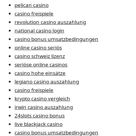
pelican casino
casino freispiele
revolution casino auszahlung
national casino login
casino bonus umsatzbedingungen
online casino seriös
casino schweiz lizenz
seriöse online casinos
casino hohe einsätze
legiano casino auszahlung
casino freispiele
krypto casino vergleich
irwin casino auszahlung
24slots casino bonus
live blackjack casino
casino bonus umsatzbedingungen