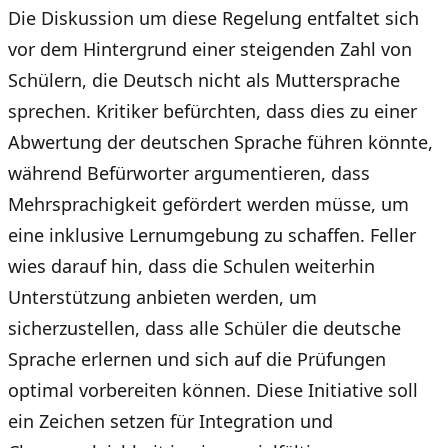
Die Diskussion um diese Regelung entfaltet sich
vor dem Hintergrund einer steigenden Zahl von
Schülern, die Deutsch nicht als Muttersprache
sprechen. Kritiker befürchten, dass dies zu einer
Abwertung der deutschen Sprache führen könnte,
während Befürworter argumentieren, dass
Mehrsprachigkeit gefördert werden müsse, um
eine inklusive Lernumgebung zu schaffen. Feller
wies darauf hin, dass die Schulen weiterhin
Unterstützung anbieten werden, um
sicherzustellen, dass alle Schüler die deutsche
Sprache erlernen und sich auf die Prüfungen
optimal vorbereiten können. Diese Initiative soll
ein Zeichen setzen für Integration und