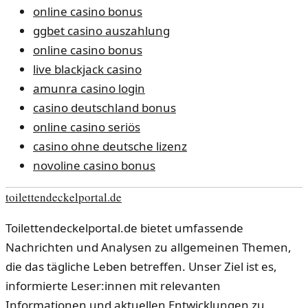
online casino bonus
ggbet casino auszahlung
online casino bonus
live blackjack casino
amunra casino login
casino deutschland bonus
online casino seriös
casino ohne deutsche lizenz
novoline casino bonus
toilettendeckelportal.de
Toilettendeckelportal.de bietet umfassende
Nachrichten und Analysen zu allgemeinen Themen,
die das tägliche Leben betreffen. Unser Ziel ist es,
informierte Leser:innen mit relevanten
Informationen und aktuellen Entwicklungen zu