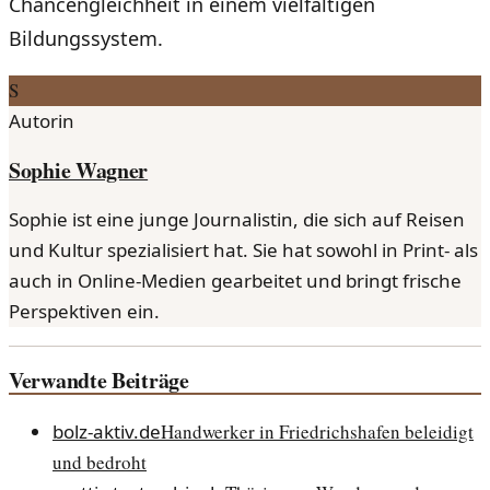
Chancengleichheit in einem vielfältigen
Bildungssystem.
S
Autorin
Sophie Wagner
Sophie ist eine junge Journalistin, die sich auf Reisen
und Kultur spezialisiert hat. Sie hat sowohl in Print- als
auch in Online-Medien gearbeitet und bringt frische
Perspektiven ein.
Verwandte Beiträge
bolz-aktiv.de
Handwerker in Friedrichshafen beleidigt
und bedroht