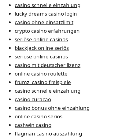
casino schnelle einzahlung
lucky dreams casino login
casino ohne einsatzlimit
crypto casino erfahrungen
seriöse online casinos
blackjack online seriös
seriöse online casinos
casino mit deutscher lizenz
online casino roulette
frumzi casino freispiele
casino schnelle einzahlung
casino curacao
casino bonus ohne einzahlung
online casino seriös
cashwin casino
flagman casino auszahlung