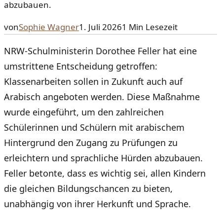
abzubauen.
von
Sophie Wagner
1. Juli 2026
1
Min Lesezeit
NRW-Schulministerin Dorothee Feller hat eine
umstrittene Entscheidung getroffen:
Klassenarbeiten sollen in Zukunft auch auf
Arabisch angeboten werden. Diese Maßnahme
wurde eingeführt, um den zahlreichen
Schülerinnen und Schülern mit arabischem
Hintergrund den Zugang zu Prüfungen zu
erleichtern und sprachliche Hürden abzubauen.
Feller betonte, dass es wichtig sei, allen Kindern
die gleichen Bildungschancen zu bieten,
unabhängig von ihrer Herkunft und Sprache.