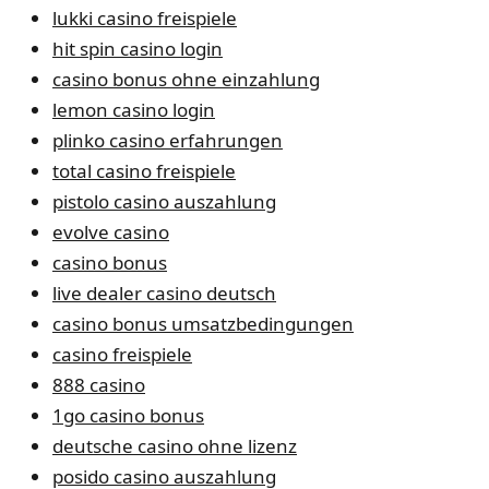
lukki casino freispiele
hit spin casino login
casino bonus ohne einzahlung
lemon casino login
plinko casino erfahrungen
total casino freispiele
pistolo casino auszahlung
evolve casino
casino bonus
live dealer casino deutsch
casino bonus umsatzbedingungen
casino freispiele
888 casino
1go casino bonus
deutsche casino ohne lizenz
posido casino auszahlung