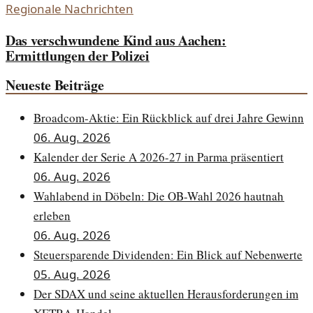
Regionale Nachrichten
Das verschwundene Kind aus Aachen:
Ermittlungen der Polizei
Neueste Beiträge
Broadcom-Aktie: Ein Rückblick auf drei Jahre Gewinn
06. Aug. 2026
Kalender der Serie A 2026-27 in Parma präsentiert
06. Aug. 2026
Wahlabend in Döbeln: Die OB-Wahl 2026 hautnah
erleben
06. Aug. 2026
Steuersparende Dividenden: Ein Blick auf Nebenwerte
05. Aug. 2026
Der SDAX und seine aktuellen Herausforderungen im