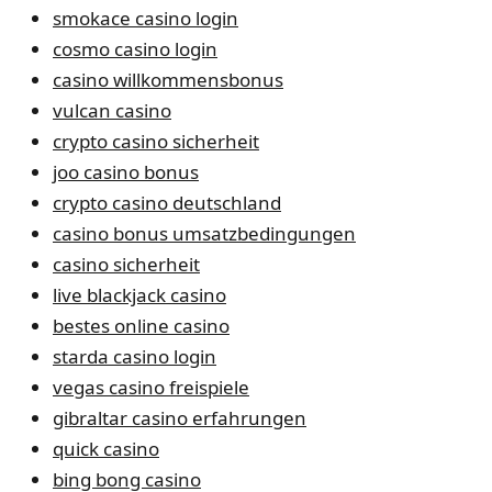
smokace casino login
cosmo casino login
casino willkommensbonus
vulcan casino
crypto casino sicherheit
joo casino bonus
crypto casino deutschland
casino bonus umsatzbedingungen
casino sicherheit
live blackjack casino
bestes online casino
starda casino login
vegas casino freispiele
gibraltar casino erfahrungen
quick casino
bing bong casino