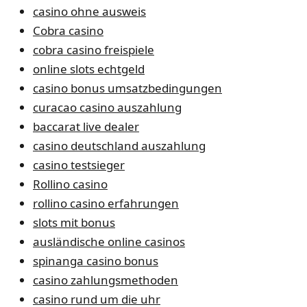
casino ohne ausweis
Cobra casino
cobra casino freispiele
online slots echtgeld
casino bonus umsatzbedingungen
curacao casino auszahlung
baccarat live dealer
casino deutschland auszahlung
casino testsieger
Rollino casino
rollino casino erfahrungen
slots mit bonus
ausländische online casinos
spinanga casino bonus
casino zahlungsmethoden
casino rund um die uhr