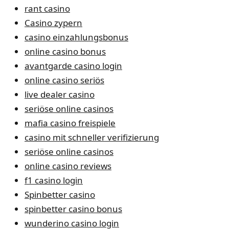
rant casino
Casino zypern
casino einzahlungsbonus
online casino bonus
avantgarde casino login
online casino seriös
live dealer casino
seriöse online casinos
mafia casino freispiele
casino mit schneller verifizierung
seriöse online casinos
online casino reviews
f1 casino login
Spinbetter casino
spinbetter casino bonus
wunderino casino login