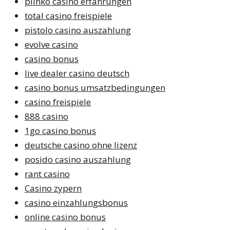
plinko casino erfahrungen
total casino freispiele
pistolo casino auszahlung
evolve casino
casino bonus
live dealer casino deutsch
casino bonus umsatzbedingungen
casino freispiele
888 casino
1go casino bonus
deutsche casino ohne lizenz
posido casino auszahlung
rant casino
Casino zypern
casino einzahlungsbonus
online casino bonus