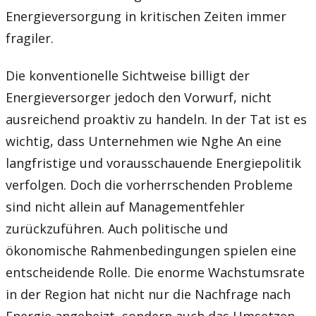
Energieversorgung in kritischen Zeiten immer
fragiler.
Die konventionelle Sichtweise billigt der
Energieversorger jedoch den Vorwurf, nicht
ausreichend proaktiv zu handeln. In der Tat ist es
wichtig, dass Unternehmen wie Nghe An eine
langfristige und vorausschauende Energiepolitik
verfolgen. Doch die vorherrschenden Probleme
sind nicht allein auf Managementfehler
zurückzuführen. Auch politische und
ökonomische Rahmenbedingungen spielen eine
entscheidende Rolle. Die enorme Wachstumsrate
in der Region hat nicht nur die Nachfrage nach
Energie angeheizt, sondern auch das Umsetzen