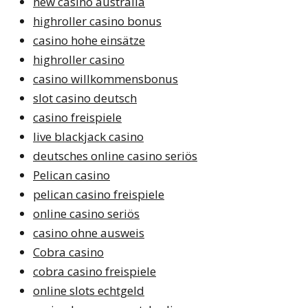
new casino australia
highroller casino bonus
casino hohe einsätze
highroller casino
casino willkommensbonus
slot casino deutsch
casino freispiele
live blackjack casino
deutsches online casino seriös
Pelican casino
pelican casino freispiele
online casino seriös
casino ohne ausweis
Cobra casino
cobra casino freispiele
online slots echtgeld