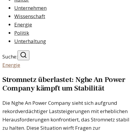
Unternehmen
Wissenschaft
Energie
Politik
Unterhaltung
Suche:
Energie
Stromnetz überlastet: Nghe An Power
Company kämpft um Stabilität
Die Nghe An Power Company sieht sich aufgrund
rekordverdächtiger Laststeigerungen mit erheblichen
Herausforderungen konfrontiert, das Stromnetz stabil
zu halten. Diese Situation wirft Fragen zur