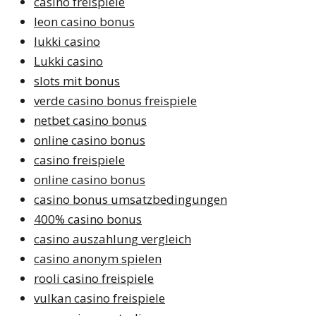
casino freispiele
leon casino bonus
lukki casino
Lukki casino
slots mit bonus
verde casino bonus freispiele
netbet casino bonus
online casino bonus
casino freispiele
online casino bonus
casino bonus umsatzbedingungen
400% casino bonus
casino auszahlung vergleich
casino anonym spielen
rooli casino freispiele
vulkan casino freispiele