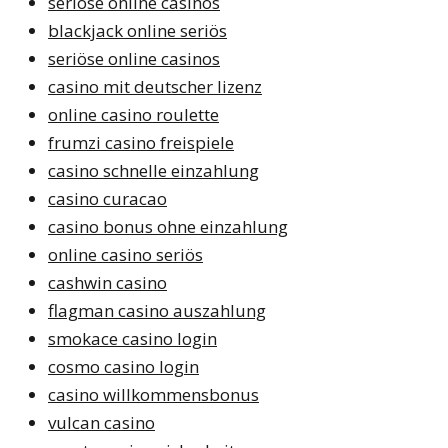
seriöse online casinos
blackjack online seriös
seriöse online casinos
casino mit deutscher lizenz
online casino roulette
frumzi casino freispiele
casino schnelle einzahlung
casino curacao
casino bonus ohne einzahlung
online casino seriös
cashwin casino
flagman casino auszahlung
smokace casino login
cosmo casino login
casino willkommensbonus
vulcan casino