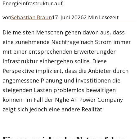
Energieinfrastruktur auf.
von
Sebastian Braun
17. Juni 2026
2
Min Lesezeit
Die meisten Menschen gehen davon aus, dass
eine zunehmende Nachfrage nach Strom immer
mit einer entsprechenden Erweiterungder
Infrastruktur einhergehen sollte. Diese
Perspektive impliziert, dass die Anbieter durch
angemessene Planung und Investitionen die
steigenden Lasten problemlos bewältigen
können. Im Fall der Nghe An Power Company
zeigt sich jedoch eine andere Realität.