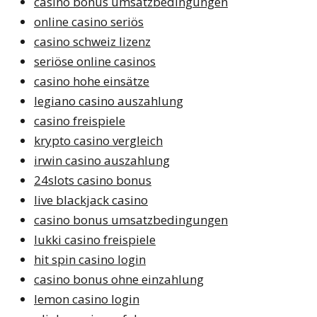
casino bonus umsatzbedingungen
online casino seriös
casino schweiz lizenz
seriöse online casinos
casino hohe einsätze
legiano casino auszahlung
casino freispiele
krypto casino vergleich
irwin casino auszahlung
24slots casino bonus
live blackjack casino
casino bonus umsatzbedingungen
lukki casino freispiele
hit spin casino login
casino bonus ohne einzahlung
lemon casino login