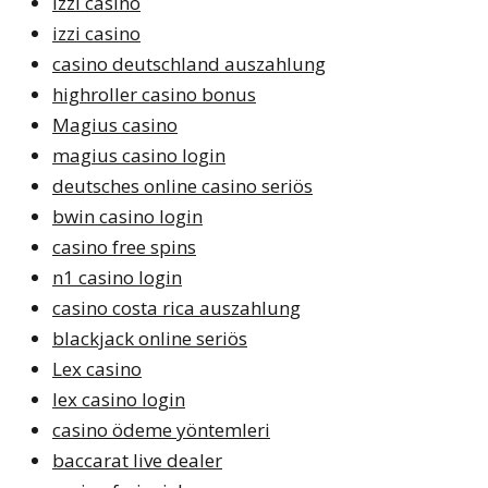
Izzi casino
izzi casino
casino deutschland auszahlung
highroller casino bonus
Magius casino
magius casino login
deutsches online casino seriös
bwin casino login
casino free spins
n1 casino login
casino costa rica auszahlung
blackjack online seriös
Lex casino
lex casino login
casino ödeme yöntemleri
baccarat live dealer