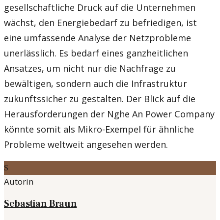
gesellschaftliche Druck auf die Unternehmen
wächst, den Energiebedarf zu befriedigen, ist
eine umfassende Analyse der Netzprobleme
unerlässlich. Es bedarf eines ganzheitlichen
Ansatzes, um nicht nur die Nachfrage zu
bewältigen, sondern auch die Infrastruktur
zukunftssicher zu gestalten. Der Blick auf die
Herausforderungen der Nghe An Power Company
könnte somit als Mikro-Exempel für ähnliche
Probleme weltweit angesehen werden.
S
Autorin
Sebastian Braun