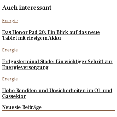
Auch interessant
Energie
Das Honor Pad 20: Ein Blick auf das neue
Tablet mit riesigem Akku
Energie
Erdgasterminal Stade: Ein wichtiger Schritt zur
Energieversorgung
Energie
Hohe Renditen und Unsicherheiten im Öl- und
Gassektor
Neueste Beiträge