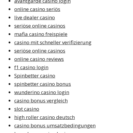
avantgarde casino login
online casino seriös
live dealer casino
seriöse online casinos
mafia casino freispiele
casino mit schneller verifizierung
seriöse online casinos
online casino reviews
f1 casino login
Spinbetter casino
spinbetter casino bonus
wunderino casino login
casino bonus vergleich
slot casino
high roller casino deutsch
casino bonus umsatzbedingungen