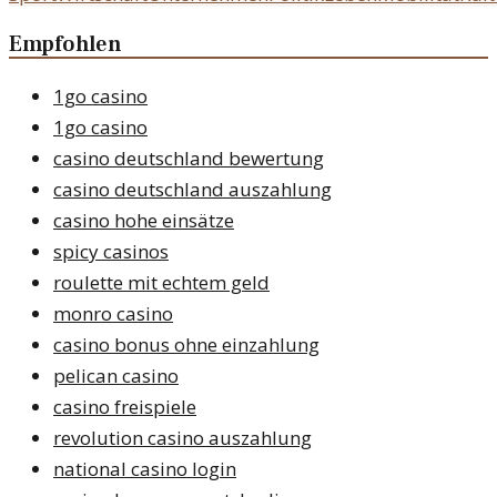
Empfohlen
1go casino
1go casino
casino deutschland bewertung
casino deutschland auszahlung
casino hohe einsätze
spicy casinos
roulette mit echtem geld
monro casino
casino bonus ohne einzahlung
pelican casino
casino freispiele
revolution casino auszahlung
national casino login