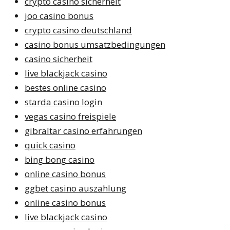
crypto casino sicherheit
joo casino bonus
crypto casino deutschland
casino bonus umsatzbedingungen
casino sicherheit
live blackjack casino
bestes online casino
starda casino login
vegas casino freispiele
gibraltar casino erfahrungen
quick casino
bing bong casino
online casino bonus
ggbet casino auszahlung
online casino bonus
live blackjack casino