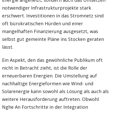
notwendiger Infrastrukturprojekte stark
erschwert. Investitionen in das Stromnetz sind
oft bürokratischen Hürden und einer
mangelhaften Finanzierung ausgesetzt, was
selbst gut gemeinte Pläne ins Stocken geraten
lässt.
Ein Aspekt, den das gewöhnliche Publikum oft
nicht in Betracht zieht, ist die Rolle der
erneuerbaren Energien. Die Umstellung auf
nachhaltige Energieformen wie Wind- und
Solarenergie kann sowohl als Lösung als auch als
weitere Herausforderung auftreten. Obwohl
Nghe An Fortschritte in der Integration