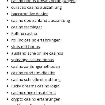
casino bonus umsatzbedingungen
curacao casino auszahlung
baccarat live dealer
casino deutschland auszahlung
casino testsieger
Rollino casino
rollino casino erfahrungen
slots mit bonus
ausländische online casinos
spinanga casino bonus
casino zahlungsmethoden
casino rund um die uhr
casino schnelle einzahlung
lucky dreams casino login
casino ohne einsatzlimit
crypto casino erfahrungen