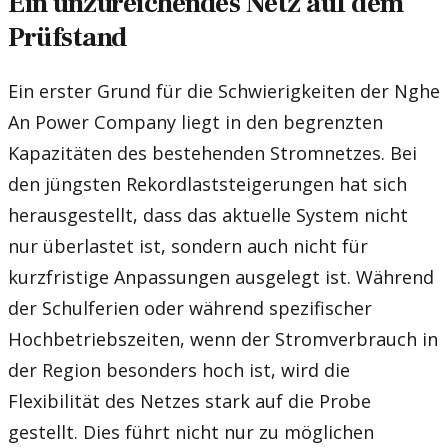
Ein unzureichendes Netz auf dem
Prüfstand
Ein erster Grund für die Schwierigkeiten der Nghe
An Power Company liegt in den begrenzten
Kapazitäten des bestehenden Stromnetzes. Bei
den jüngsten Rekordlaststeigerungen hat sich
herausgestellt, dass das aktuelle System nicht
nur überlastet ist, sondern auch nicht für
kurzfristige Anpassungen ausgelegt ist. Während
der Schulferien oder während spezifischer
Hochbetriebszeiten, wenn der Stromverbrauch in
der Region besonders hoch ist, wird die
Flexibilität des Netzes stark auf die Probe
gestellt. Dies führt nicht nur zu möglichen