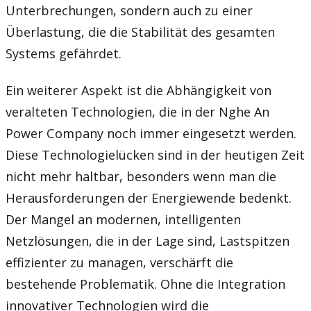
Unterbrechungen, sondern auch zu einer
Überlastung, die die Stabilität des gesamten
Systems gefährdet.
Ein weiterer Aspekt ist die Abhängigkeit von
veralteten Technologien, die in der Nghe An
Power Company noch immer eingesetzt werden.
Diese Technologielücken sind in der heutigen Zeit
nicht mehr haltbar, besonders wenn man die
Herausforderungen der Energiewende bedenkt.
Der Mangel an modernen, intelligenten
Netzlösungen, die in der Lage sind, Lastspitzen
effizienter zu managen, verschärft die
bestehende Problematik. Ohne die Integration
innovativer Technologien wird die