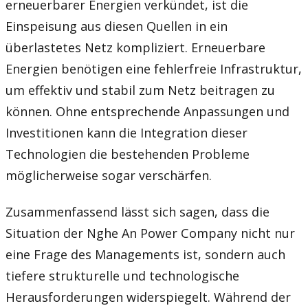
erneuerbarer Energien verkündet, ist die
Einspeisung aus diesen Quellen in ein
überlastetes Netz kompliziert. Erneuerbare
Energien benötigen eine fehlerfreie Infrastruktur,
um effektiv und stabil zum Netz beitragen zu
können. Ohne entsprechende Anpassungen und
Investitionen kann die Integration dieser
Technologien die bestehenden Probleme
möglicherweise sogar verschärfen.
Zusammenfassend lässt sich sagen, dass die
Situation der Nghe An Power Company nicht nur
eine Frage des Managements ist, sondern auch
tiefere strukturelle und technologische
Herausforderungen widerspiegelt. Während der