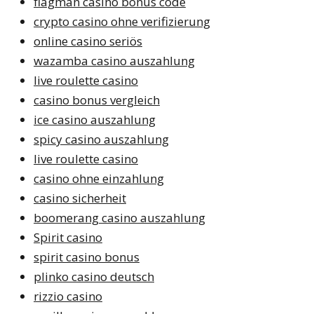
flagman casino bonus code
crypto casino ohne verifizierung
online casino seriös
wazamba casino auszahlung
live roulette casino
casino bonus vergleich
ice casino auszahlung
spicy casino auszahlung
live roulette casino
casino ohne einzahlung
casino sicherheit
boomerang casino auszahlung
Spirit casino
spirit casino bonus
plinko casino deutsch
rizzio casino