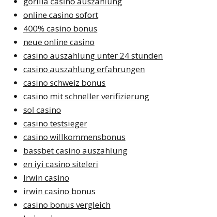
gorilla casino auszahlung
online casino sofort
400% casino bonus
neue online casino
casino auszahlung unter 24 stunden
casino auszahlung erfahrungen
casino schweiz bonus
casino mit schneller verifizierung
sol casino
casino testsieger
casino willkommensbonus
bassbet casino auszahlung
en iyi casino siteleri
Irwin casino
irwin casino bonus
casino bonus vergleich