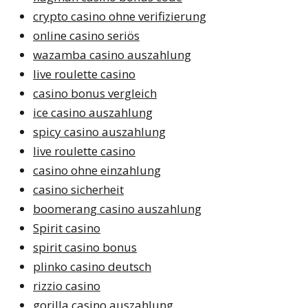
crypto casino ohne verifizierung
online casino seriös
wazamba casino auszahlung
live roulette casino
casino bonus vergleich
ice casino auszahlung
spicy casino auszahlung
live roulette casino
casino ohne einzahlung
casino sicherheit
boomerang casino auszahlung
Spirit casino
spirit casino bonus
plinko casino deutsch
rizzio casino
gorilla casino auszahlung