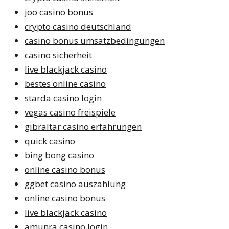
joo casino bonus
crypto casino deutschland
casino bonus umsatzbedingungen
casino sicherheit
live blackjack casino
bestes online casino
starda casino login
vegas casino freispiele
gibraltar casino erfahrungen
quick casino
bing bong casino
online casino bonus
ggbet casino auszahlung
online casino bonus
live blackjack casino
amunra casino login