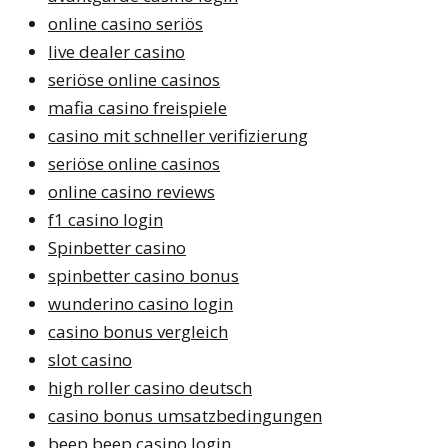
online casino seriös
live dealer casino
seriöse online casinos
mafia casino freispiele
casino mit schneller verifizierung
seriöse online casinos
online casino reviews
f1 casino login
Spinbetter casino
spinbetter casino bonus
wunderino casino login
casino bonus vergleich
slot casino
high roller casino deutsch
casino bonus umsatzbedingungen
beep beep casino login