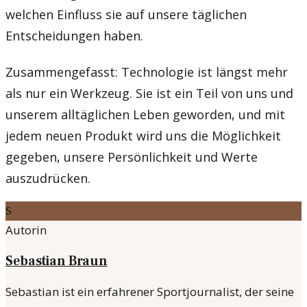
welchen Einfluss sie auf unsere täglichen
Entscheidungen haben.
Zusammengefasst: Technologie ist längst mehr
als nur ein Werkzeug. Sie ist ein Teil von uns und
unserem alltäglichen Leben geworden, und mit
jedem neuen Produkt wird uns die Möglichkeit
gegeben, unsere Persönlichkeit und Werte
auszudrücken.
S
Autorin
Sebastian Braun
Sebastian ist ein erfahrener Sportjournalist, der seine