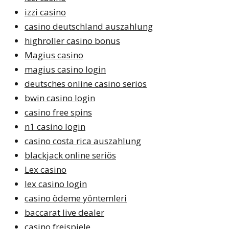
izzi casino
casino deutschland auszahlung
highroller casino bonus
Magius casino
magius casino login
deutsches online casino seriös
bwin casino login
casino free spins
n1 casino login
casino costa rica auszahlung
blackjack online seriös
Lex casino
lex casino login
casino ödeme yöntemleri
baccarat live dealer
casino freispiele