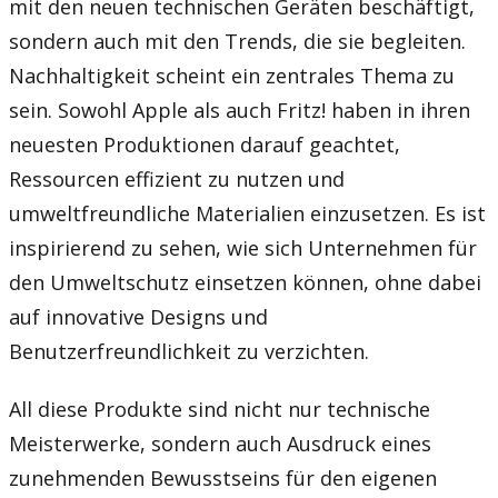
mit den neuen technischen Geräten beschäftigt,
sondern auch mit den Trends, die sie begleiten.
Nachhaltigkeit scheint ein zentrales Thema zu
sein. Sowohl Apple als auch Fritz! haben in ihren
neuesten Produktionen darauf geachtet,
Ressourcen effizient zu nutzen und
umweltfreundliche Materialien einzusetzen. Es ist
inspirierend zu sehen, wie sich Unternehmen für
den Umweltschutz einsetzen können, ohne dabei
auf innovative Designs und
Benutzerfreundlichkeit zu verzichten.
All diese Produkte sind nicht nur technische
Meisterwerke, sondern auch Ausdruck eines
zunehmenden Bewusstseins für den eigenen