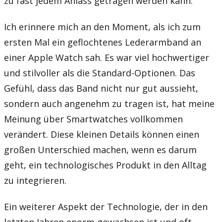
zu fast jedem Anlass getragen werden kann.
Ich erinnere mich an den Moment, als ich zum
ersten Mal ein geflochtenes Lederarmband an
einer Apple Watch sah. Es war viel hochwertiger
und stilvoller als die Standard-Optionen. Das
Gefühl, dass das Band nicht nur gut aussieht,
sondern auch angenehm zu tragen ist, hat meine
Meinung über Smartwatches vollkommen
verändert. Diese kleinen Details können einen
großen Unterschied machen, wenn es darum
geht, ein technologisches Produkt in den Alltag
zu integrieren.
Ein weiterer Aspekt der Technologie, der in den
letzten Jahren enorm gewachsen ist und oft