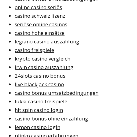
online casino seriös
casino schweiz lizenz
seriöse online casinos
casino hohe einsätze
legiano casino auszahlung
casino freispiele
krypto casino vergleich
irwin casino auszahlung
24slots casino bonus
live blackjack casino
casino bonus umsatzbedingungen
lukki casino freispiele
hit spin casino login
casino bonus ohne einzahlung
lemon casino login
plinko casino erfahrungen