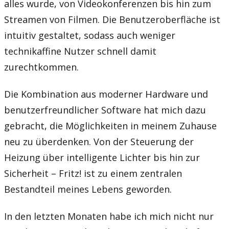
alles wurde, von Videokonferenzen bis hin zum
Streamen von Filmen. Die Benutzeroberfläche ist
intuitiv gestaltet, sodass auch weniger
technikaffine Nutzer schnell damit
zurechtkommen.
Die Kombination aus moderner Hardware und
benutzerfreundlicher Software hat mich dazu
gebracht, die Möglichkeiten in meinem Zuhause
neu zu überdenken. Von der Steuerung der
Heizung über intelligente Lichter bis hin zur
Sicherheit – Fritz! ist zu einem zentralen
Bestandteil meines Lebens geworden.
In den letzten Monaten habe ich mich nicht nur