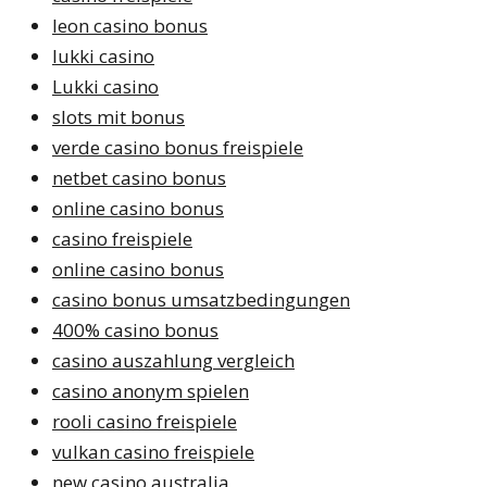
leon casino bonus
lukki casino
Lukki casino
slots mit bonus
verde casino bonus freispiele
netbet casino bonus
online casino bonus
casino freispiele
online casino bonus
casino bonus umsatzbedingungen
400% casino bonus
casino auszahlung vergleich
casino anonym spielen
rooli casino freispiele
vulkan casino freispiele
new casino australia