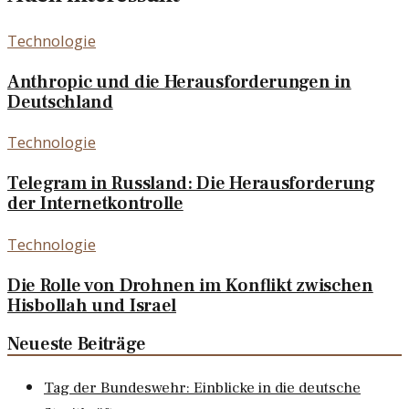
Technologie
Anthropic und die Herausforderungen in
Deutschland
Technologie
Telegram in Russland: Die Herausforderung
der Internetkontrolle
Technologie
Die Rolle von Drohnen im Konflikt zwischen
Hisbollah und Israel
Neueste Beiträge
Tag der Bundeswehr: Einblicke in die deutsche