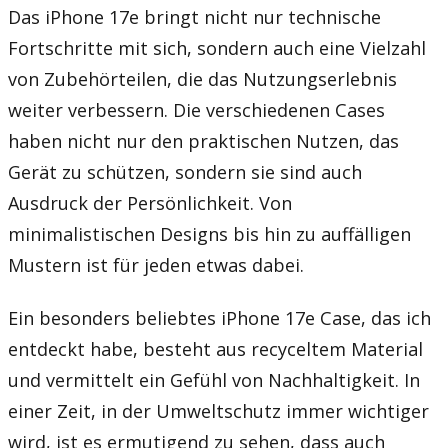
Das iPhone 17e bringt nicht nur technische
Fortschritte mit sich, sondern auch eine Vielzahl
von Zubehörteilen, die das Nutzungserlebnis
weiter verbessern. Die verschiedenen Cases
haben nicht nur den praktischen Nutzen, das
Gerät zu schützen, sondern sie sind auch
Ausdruck der Persönlichkeit. Von
minimalistischen Designs bis hin zu auffälligen
Mustern ist für jeden etwas dabei.
Ein besonders beliebtes iPhone 17e Case, das ich
entdeckt habe, besteht aus recyceltem Material
und vermittelt ein Gefühl von Nachhaltigkeit. In
einer Zeit, in der Umweltschutz immer wichtiger
wird, ist es ermutigend zu sehen, dass auch