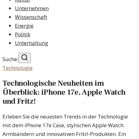
Unternehmen
Wissenschaft
Energie
Politik
Unterhaltung
Suche:
Technologie
Technologische Neuheiten im
Überblick: iPhone 17e, Apple Watch
und Fritz!
Erleben Sie die neuesten Trends in der Technologie
mit dem iPhone 17e Case, stylischen Apple Watch
Armbändern und innovativen Fritz!-Produkten. Ein