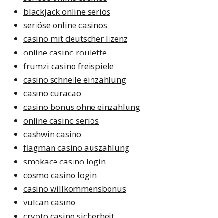
blackjack online seriös
seriöse online casinos
casino mit deutscher lizenz
online casino roulette
frumzi casino freispiele
casino schnelle einzahlung
casino curacao
casino bonus ohne einzahlung
online casino seriös
cashwin casino
flagman casino auszahlung
smokace casino login
cosmo casino login
casino willkommensbonus
vulcan casino
crypto casino sicherheit