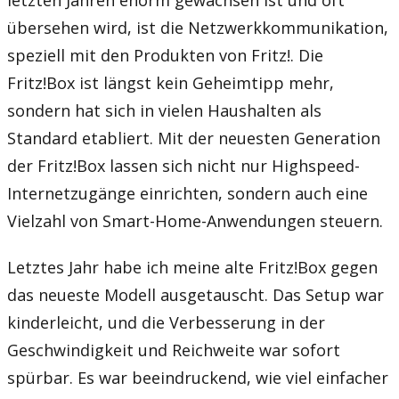
übersehen wird, ist die Netzwerkkommunikation,
speziell mit den Produkten von Fritz!. Die
Fritz!Box ist längst kein Geheimtipp mehr,
sondern hat sich in vielen Haushalten als
Standard etabliert. Mit der neuesten Generation
der Fritz!Box lassen sich nicht nur Highspeed-
Internetzugänge einrichten, sondern auch eine
Vielzahl von Smart-Home-Anwendungen steuern.
Letztes Jahr habe ich meine alte Fritz!Box gegen
das neueste Modell ausgetauscht. Das Setup war
kinderleicht, und die Verbesserung in der
Geschwindigkeit und Reichweite war sofort
spürbar. Es war beeindruckend, wie viel einfacher