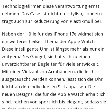
Technologiefirmen diese Verantwortung ernst
nehmen. Das Case ist nicht nur stylish, sondern
trägt auch zur Reduzierung von Plastikmüll bei.
Neben der Hülle für das iPhone 17e widmet sich
ein weiteres heißes Thema der Apple Watch.
Diese intelligente Uhr ist längst mehr als nur ein
zeitgemäßes Gadget; sie hat sich zu einem
unverzichtbaren Begleiter für viele entwickelt.
Mit einer Vielzahl von Armbändern, die leicht
ausgetauscht werden können, lässt sich die Uhr
leicht an den individuellen Stil anpassen. Die
neuen Designs, die für die Apple Watch erhältlich
sind, reichen von sportlich bis elegant, sodass sie