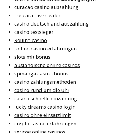
curacao casino auszahlung
baccarat live dealer
casino deutschland auszahlung
casino testsieger
Rollino casino
rollino casino erfahrungen
slots mit bonus
ausländische online casinos
spinanga casino bonus
casino zahlungsmethoden
casino rund um die uhr
casino schnelle einzahlung
lucky dreams casino login
casino ohne einsatzlimit
crypto casino erfahrungen
seriöse online casinos