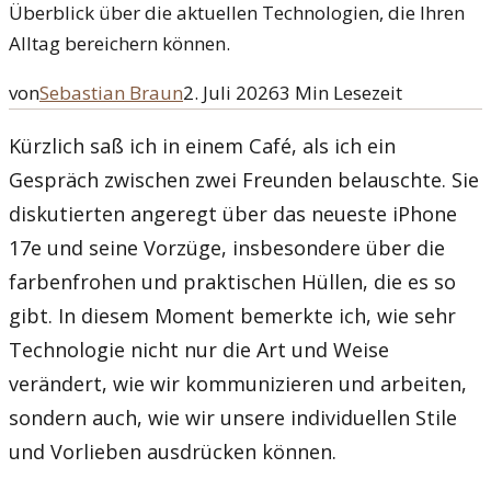
Überblick über die aktuellen Technologien, die Ihren
Alltag bereichern können.
von
Sebastian Braun
2. Juli 2026
3
Min Lesezeit
Kürzlich saß ich in einem Café, als ich ein
Gespräch zwischen zwei Freunden belauschte. Sie
diskutierten angeregt über das neueste iPhone
17e und seine Vorzüge, insbesondere über die
farbenfrohen und praktischen Hüllen, die es so
gibt. In diesem Moment bemerkte ich, wie sehr
Technologie nicht nur die Art und Weise
verändert, wie wir kommunizieren und arbeiten,
sondern auch, wie wir unsere individuellen Stile
und Vorlieben ausdrücken können.