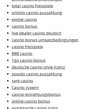
total casino freispiele
pistolo casino auszahlung
evolve casino
casino bonus
live dealer casino deutsch
casino bonus umsatzbedingungen
casino freispiele
888 casino
1go casino bonus
deutsche casino ohne lizenz
posido casino auszahlung
rant casino
Casino zypern
casino einzahlungsbonus
online casino bonus
avantgarde casino login