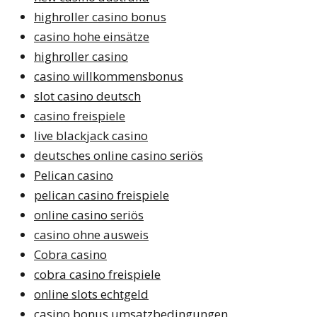
highroller casino bonus
casino hohe einsätze
highroller casino
casino willkommensbonus
slot casino deutsch
casino freispiele
live blackjack casino
deutsches online casino seriös
Pelican casino
pelican casino freispiele
online casino seriös
casino ohne ausweis
Cobra casino
cobra casino freispiele
online slots echtgeld
casino bonus umsatzbedingungen