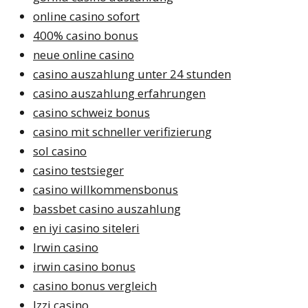
online casino sofort
400% casino bonus
neue online casino
casino auszahlung unter 24 stunden
casino auszahlung erfahrungen
casino schweiz bonus
casino mit schneller verifizierung
sol casino
casino testsieger
casino willkommensbonus
bassbet casino auszahlung
en iyi casino siteleri
Irwin casino
irwin casino bonus
casino bonus vergleich
Izzi casino