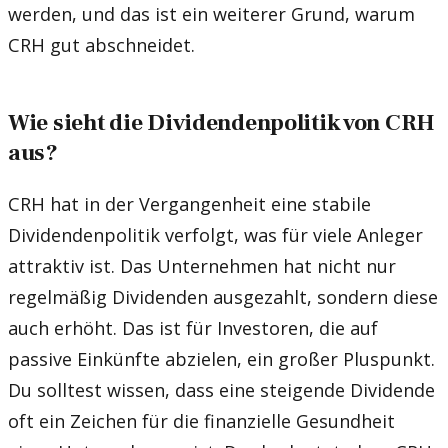
werden, und das ist ein weiterer Grund, warum
CRH gut abschneidet.
Wie sieht die Dividendenpolitik von CRH
aus?
CRH hat in der Vergangenheit eine stabile
Dividendenpolitik verfolgt, was für viele Anleger
attraktiv ist. Das Unternehmen hat nicht nur
regelmäßig Dividenden ausgezahlt, sondern diese
auch erhöht. Das ist für Investoren, die auf
passive Einkünfte abzielen, ein großer Pluspunkt.
Du solltest wissen, dass eine steigende Dividende
oft ein Zeichen für die finanzielle Gesundheit