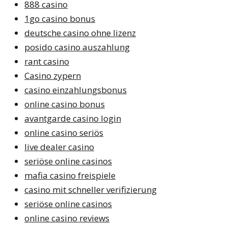
888 casino
1go casino bonus
deutsche casino ohne lizenz
posido casino auszahlung
rant casino
Casino zypern
casino einzahlungsbonus
online casino bonus
avantgarde casino login
online casino seriös
live dealer casino
seriöse online casinos
mafia casino freispiele
casino mit schneller verifizierung
seriöse online casinos
online casino reviews