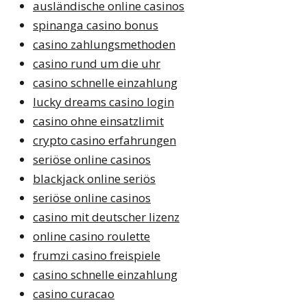
ausländische online casinos
spinanga casino bonus
casino zahlungsmethoden
casino rund um die uhr
casino schnelle einzahlung
lucky dreams casino login
casino ohne einsatzlimit
crypto casino erfahrungen
seriöse online casinos
blackjack online seriös
seriöse online casinos
casino mit deutscher lizenz
online casino roulette
frumzi casino freispiele
casino schnelle einzahlung
casino curacao