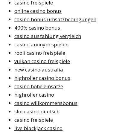
casino freispiele
online casino bonus
casino bonus umsatzbedingungen
400% casino bonus
casino auszahlung vergleich
casino anonym spielen
rooli casino freispiele
vulkan casino freispiele
new casino australia
highroller casino bonus
casino hohe einsätze
highroller casino
casino willkommensbonus
slot casino deutsch
casino freispiele
live blackjack casino