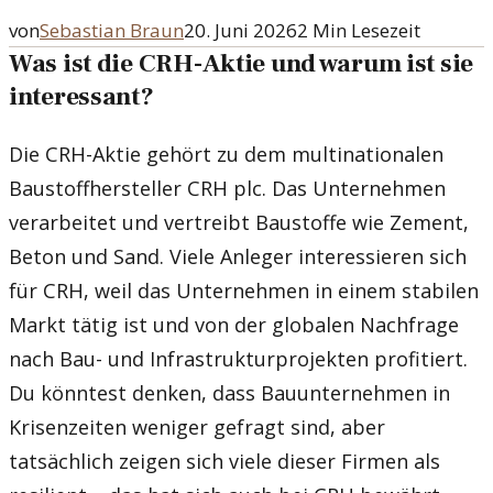
von
Sebastian Braun
20. Juni 2026
2
Min Lesezeit
Was ist die CRH-Aktie und warum ist sie
interessant?
Die CRH-Aktie gehört zu dem multinationalen
Baustoffhersteller CRH plc. Das Unternehmen
verarbeitet und vertreibt Baustoffe wie Zement,
Beton und Sand. Viele Anleger interessieren sich
für CRH, weil das Unternehmen in einem stabilen
Markt tätig ist und von der globalen Nachfrage
nach Bau- und Infrastrukturprojekten profitiert.
Du könntest denken, dass Bauunternehmen in
Krisenzeiten weniger gefragt sind, aber
tatsächlich zeigen sich viele dieser Firmen als