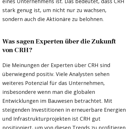
eines Unternehmens ist. Das bedeutet, dass CRH
stark genug ist, um nicht nur zu wachsen,
sondern auch die Aktionäre zu belohnen.
Was sagen Experten über die Zukunft
von CRH?
Die Meinungen der Experten über CRH sind
überwiegend positiv. Viele Analysten sehen
weiteres Potenzial für das Unternehmen,
insbesondere wenn man die globalen
Entwicklungen im Bauwesen betrachtet. Mit
steigenden Investitionen in erneuerbare Energien
und Infrastrukturprojekten ist CRH gut
positioniert, um von diesen Trends zu profitieren.