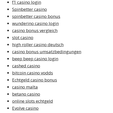
f1 casino login
Spinbetter casino
spinbetter casino bonus
wunderino casino login
casino bonus vergleich
slot casino
high roller casino deutsch
casino bonus umsatzbedingungen
beep beep casino login
cashed casino
bitcoin casino vodds
Echtgeld casino bonus
casino malta
betano casino
online slots echtgeld
Evolve casino