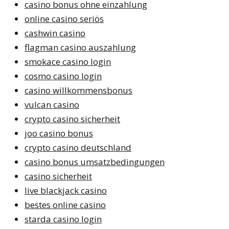
casino bonus ohne einzahlung
online casino seriös
cashwin casino
flagman casino auszahlung
smokace casino login
cosmo casino login
casino willkommensbonus
vulcan casino
crypto casino sicherheit
joo casino bonus
crypto casino deutschland
casino bonus umsatzbedingungen
casino sicherheit
live blackjack casino
bestes online casino
starda casino login