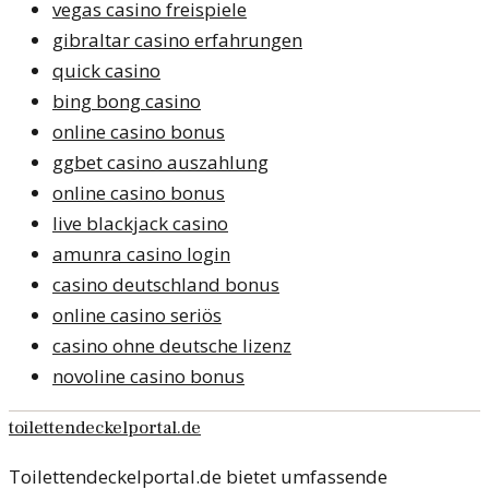
vegas casino freispiele
gibraltar casino erfahrungen
quick casino
bing bong casino
online casino bonus
ggbet casino auszahlung
online casino bonus
live blackjack casino
amunra casino login
casino deutschland bonus
online casino seriös
casino ohne deutsche lizenz
novoline casino bonus
toilettendeckelportal.de
Toilettendeckelportal.de bietet umfassende