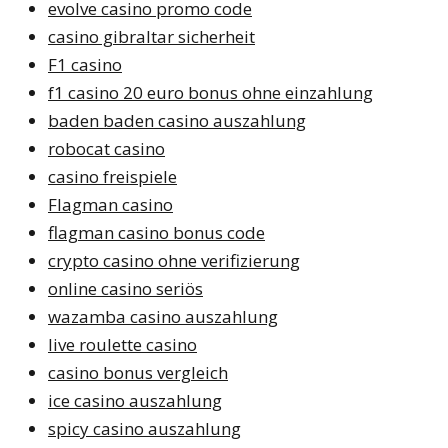
evolve casino promo code
casino gibraltar sicherheit
F1 casino
f1 casino 20 euro bonus ohne einzahlung
baden baden casino auszahlung
robocat casino
casino freispiele
Flagman casino
flagman casino bonus code
crypto casino ohne verifizierung
online casino seriös
wazamba casino auszahlung
live roulette casino
casino bonus vergleich
ice casino auszahlung
spicy casino auszahlung