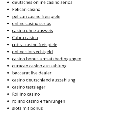
deutsches online casino seriös
Pelican casino
pelican casino freispiele
online casino seriös
casino ohne ausweis
Cobra casino
cobra casino freispiele
online slots echtgeld
casino bonus umsatzbedingungen
curacao casino auszahlung
baccarat live dealer
casino deutschland auszahlung
casino testsieger
Rollino casino
rollino casino erfahrungen
slots mit bonus