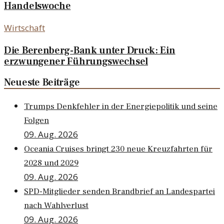
Handelswoche
Wirtschaft
Die Berenberg-Bank unter Druck: Ein
erzwungener Führungswechsel
Neueste Beiträge
Trumps Denkfehler in der Energiepolitik und seine
Folgen
09. Aug. 2026
Oceania Cruises bringt 230 neue Kreuzfahrten für
2028 und 2029
09. Aug. 2026
SPD-Mitglieder senden Brandbrief an Landespartei
nach Wahlverlust
09. Aug. 2026