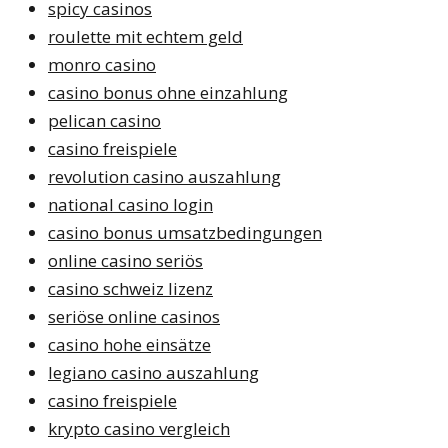
spicy casinos
roulette mit echtem geld
monro casino
casino bonus ohne einzahlung
pelican casino
casino freispiele
revolution casino auszahlung
national casino login
casino bonus umsatzbedingungen
online casino seriös
casino schweiz lizenz
seriöse online casinos
casino hohe einsätze
legiano casino auszahlung
casino freispiele
krypto casino vergleich