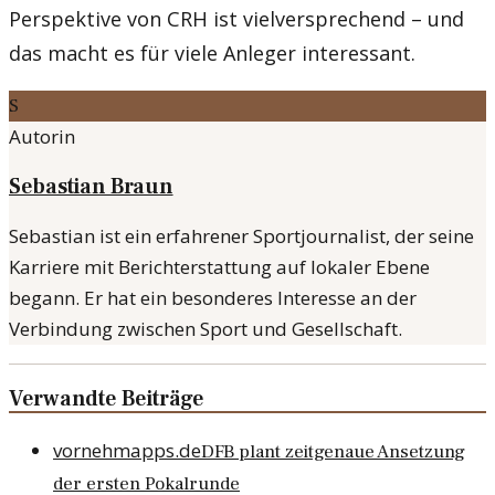
Perspektive von CRH ist vielversprechend – und
das macht es für viele Anleger interessant.
S
Autorin
Sebastian Braun
Sebastian ist ein erfahrener Sportjournalist, der seine
Karriere mit Berichterstattung auf lokaler Ebene
begann. Er hat ein besonderes Interesse an der
Verbindung zwischen Sport und Gesellschaft.
Verwandte Beiträge
vornehmapps.de
DFB plant zeitgenaue Ansetzung
der ersten Pokalrunde