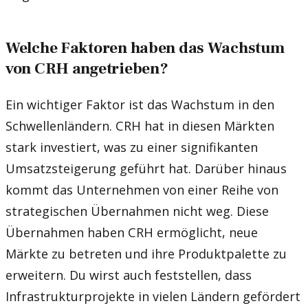
Welche Faktoren haben das Wachstum
von CRH angetrieben?
Ein wichtiger Faktor ist das Wachstum in den
Schwellenländern. CRH hat in diesen Märkten
stark investiert, was zu einer signifikanten
Umsatzsteigerung geführt hat. Darüber hinaus
kommt das Unternehmen von einer Reihe von
strategischen Übernahmen nicht weg. Diese
Übernahmen haben CRH ermöglicht, neue
Märkte zu betreten und ihre Produktpalette zu
erweitern. Du wirst auch feststellen, dass
Infrastrukturprojekte in vielen Ländern gefördert