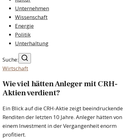
Unternehmen
Wissenschaft
Energie
Politik
Unterhaltung
Suche:
Wirtschaft
Wie viel hätten Anleger mit CRH-
Aktien verdient?
Ein Blick auf die CRH-Aktie zeigt beeindruckende
Renditen der letzten 10 Jahre. Anleger hätten von
einem Investment in der Vergangenheit enorm
profitiert.