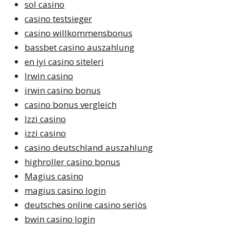
sol casino
casino testsieger
casino willkommensbonus
bassbet casino auszahlung
en iyi casino siteleri
Irwin casino
irwin casino bonus
casino bonus vergleich
Izzi casino
izzi casino
casino deutschland auszahlung
highroller casino bonus
Magius casino
magius casino login
deutsches online casino seriös
bwin casino login