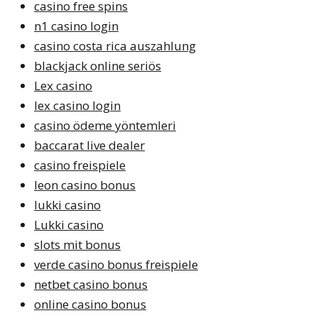
casino free spins
n1 casino login
casino costa rica auszahlung
blackjack online seriös
Lex casino
lex casino login
casino ödeme yöntemleri
baccarat live dealer
casino freispiele
leon casino bonus
lukki casino
Lukki casino
slots mit bonus
verde casino bonus freispiele
netbet casino bonus
online casino bonus