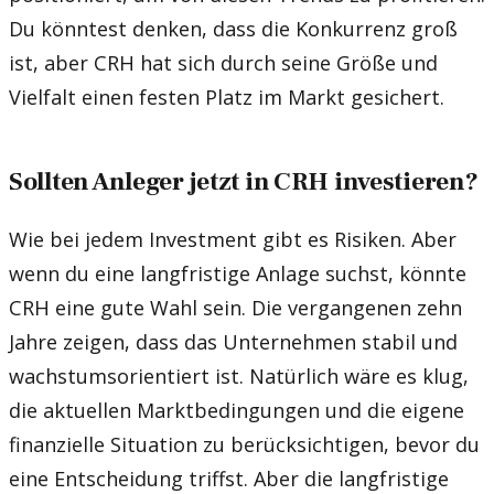
Du könntest denken, dass die Konkurrenz groß
ist, aber CRH hat sich durch seine Größe und
Vielfalt einen festen Platz im Markt gesichert.
Sollten Anleger jetzt in CRH investieren?
Wie bei jedem Investment gibt es Risiken. Aber
wenn du eine langfristige Anlage suchst, könnte
CRH eine gute Wahl sein. Die vergangenen zehn
Jahre zeigen, dass das Unternehmen stabil und
wachstumsorientiert ist. Natürlich wäre es klug,
die aktuellen Marktbedingungen und die eigene
finanzielle Situation zu berücksichtigen, bevor du
eine Entscheidung triffst. Aber die langfristige