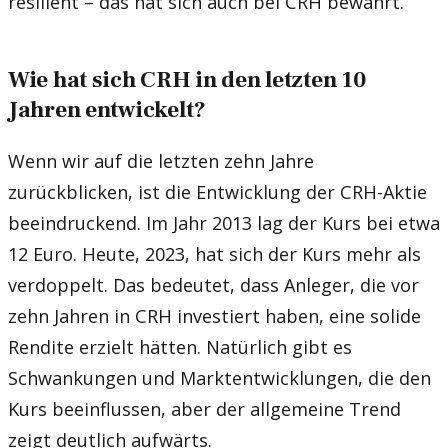
resilient – das hat sich auch bei CRH bewährt.
Wie hat sich CRH in den letzten 10
Jahren entwickelt?
Wenn wir auf die letzten zehn Jahre
zurückblicken, ist die Entwicklung der CRH-Aktie
beeindruckend. Im Jahr 2013 lag der Kurs bei etwa
12 Euro. Heute, 2023, hat sich der Kurs mehr als
verdoppelt. Das bedeutet, dass Anleger, die vor
zehn Jahren in CRH investiert haben, eine solide
Rendite erzielt hätten. Natürlich gibt es
Schwankungen und Marktentwicklungen, die den
Kurs beeinflussen, aber der allgemeine Trend
zeigt deutlich aufwärts.