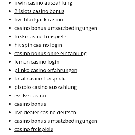
irwin casino auszahlung
24slots casino bonus
live blackjack casino
casino bonus umsatzbedingungen
lukki casino freispiele
hit spin casino login
casino bonus ohne einzahlung
lemon casino login
plinko casino erfahrungen
total casino freispiele
pistolo casino auszahlung
evolve casino
casino bonus
live dealer casino deutsch
casino bonus umsatzbedingungen
casino freispiele