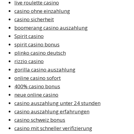
live roulette casino
casino ohne einzahlung
casino sicherheit
boomerang casino auszahlung
Spirit casino
spirit casino bonus
plinko casino deutsch
rizzio casino
gorilla casino auszahlung
online casino sofort
400% casino bonus
neue online casino
casino auszahlung unter 24 stunden
casino auszahlung erfahrungen
casino schweiz bonus
casino mit schneller verifizierung